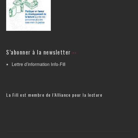
S’abonner à la newsletter
Lettre d’information Info-Fill
La Fill est membre de l’
Alliance pour la lecture