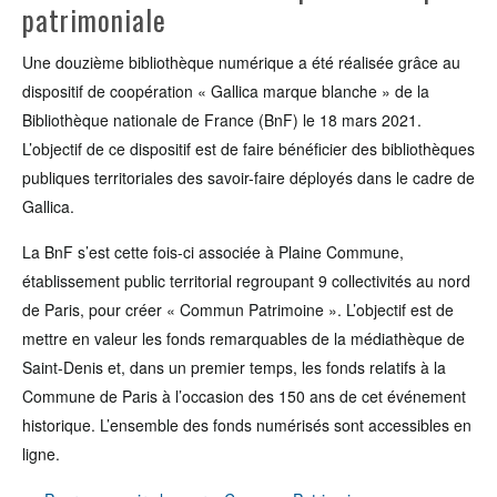
patrimoniale
Une douzième bibliothèque numérique a été réalisée grâce au
dispositif de coopération « Gallica marque blanche » de la
Bibliothèque nationale de France (BnF) le 18 mars 2021.
L’objectif de ce dispositif est de faire bénéficier des bibliothèques
publiques territoriales des savoir-faire déployés dans le cadre de
Gallica.
La BnF s’est cette fois-ci associée à Plaine Commune,
établissement public territorial regroupant 9 collectivités au nord
de Paris, pour créer « Commun Patrimoine ». L’objectif est de
mettre en valeur les fonds remarquables de la médiathèque de
Saint-Denis et, dans un premier temps, les fonds relatifs à la
Commune de Paris à l’occasion des 150 ans de cet événement
historique. L’ensemble des fonds numérisés sont accessibles en
ligne.