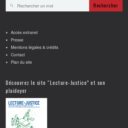
Rechercher
Accès extranet
Presse
Mentions légales & crédits
Contact
Plan du site
Découvrez le site “Lecture-Justice” et son
plaidoyer