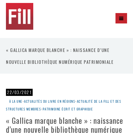
« GALLICA MARQUE BLANCHE » : NAISSANCE D’UNE
NOUVELLE BIBLIOTHÈQUE NUMÉRIQUE PATRIMONIALE
22/03/2021
À la une
•
Actualités du livre en régions
•
Actualité de la Fill et des
structures membres
•
Patrimoine écrit et graphique
« Gallica marque blanche » : naissance
d’une nouvelle bibliothèque numérique