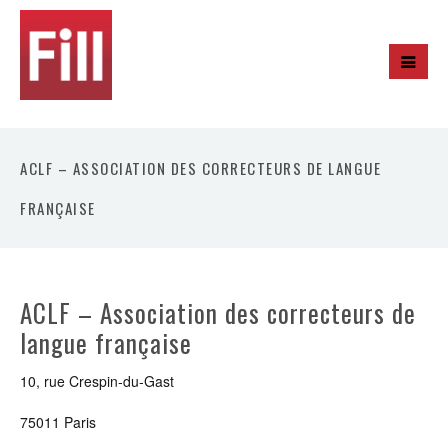
ACLF – ASSOCIATION DES CORRECTEURS DE LANGUE
FRANÇAISE
ACLF – Association des correcteurs de
langue française
10, rue Crespin-du-Gast
75011 Paris