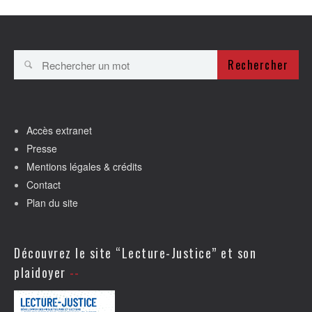
Rechercher
Accès extranet
Presse
Mentions légales & crédits
Contact
Plan du site
Découvrez le site “Lecture-Justice” et son
plaidoyer