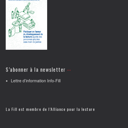
S’abonner à la newsletter
Lettre d’information Info-Fill
La Fill est membre de l’
Alliance pour la lecture