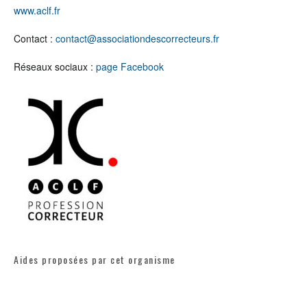
www.aclf.fr
Contact :
contact@associationdescorrecteurs.fr
Réseaux sociaux :
page Facebook
Aides proposées par cet organisme