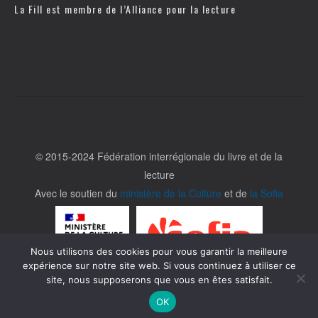
La Fill est membre de l’
Alliance pour la lecture
© 2015-2024 Fédération interrégionale du livre et de la
lecture
Avec le soutien du
ministère de la Culture
et de
la Sofia
Nous utilisons des cookies pour vous garantir la meilleure
expérience sur notre site web. Si vous continuez à utiliser ce
site, nous supposerons que vous en êtes satisfait.
OK