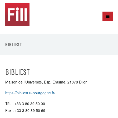
BIBLIEST
BIBLIEST
Maison de l’Université, Esp. Erasme, 21078 Dijon
https://bibliest.u-bourgogne.fr/
Tél. : +33 3 80 39 50 00
Fax : +33 3 80 39 50 69