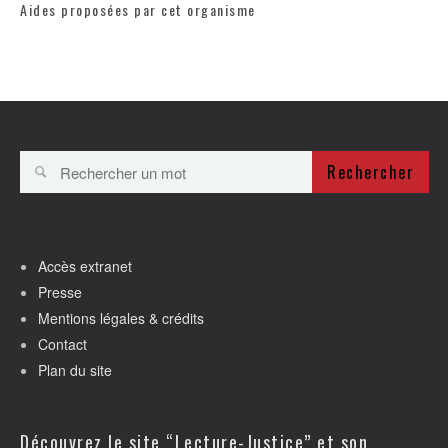
Aides proposées par cet organisme
Rechercher
Accès extranet
Presse
Mentions légales & crédits
Contact
Plan du site
Découvrez le site “Lecture-Justice” et son