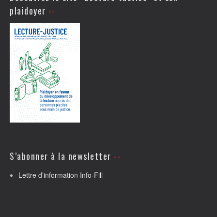
plaidoyer
S’abonner à la newsletter
Lettre d’information Info-Fill