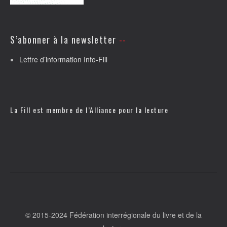
S’abonner à la newsletter
Lettre d’information Info-Fill
La Fill est membre de l’
Alliance pour la lecture
© 2015-2024 Fédération interrégionale du livre et de la