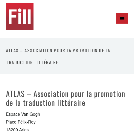
ATLAS – ASSOCIATION POUR LA PROMOTION DE LA
TRADUCTION LITTÉRAIRE
ATLAS – Association pour la promotion
de la traduction littéraire
Espace Van Gogh
Place Félix-Rey
13200 Arles