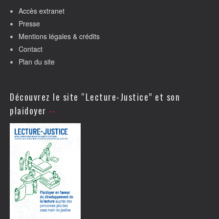
Accès extranet
Presse
Mentions légales & crédits
Contact
Plan du site
Découvrez le site “Lecture-Justice” et son
plaidoyer