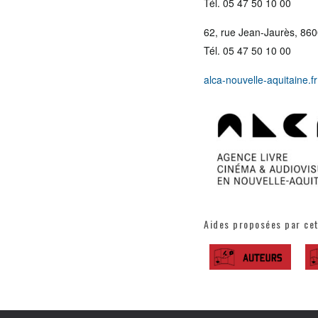
Tél. 05 47 50 10 00
62, rue Jean-Jaurès, 860
Tél. 05 47 50 10 00
alca-nouvelle-aquitaine.fr
Aides proposées par ce