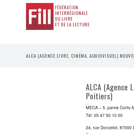
FÉDÉRATION
INTERRÉGIONALE
DU LIVRE
ET DE LA LECTURE
ALCA (AGENCE LIVRE, CINÉMA, AUDIOVISUEL) NOUVE
ALCA (Agence Li
Poitiers)
MECA – 5, parvis Corto-
Tél. 05 47 50 10 00
24, rue Donzelot, 87000