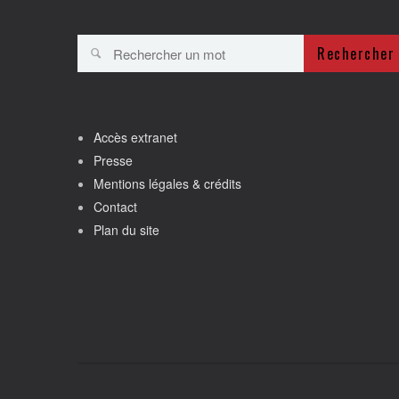
Rechercher
Accès extranet
Presse
Mentions légales & crédits
Contact
Plan du site