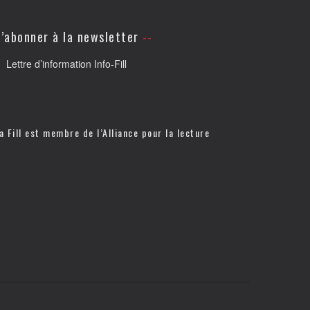
’abonner à la newsletter
Lettre d’information Info-Fill
a Fill est membre de l’
Alliance pour la lecture