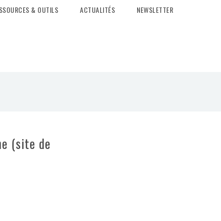
SSOURCES & OUTILS
ACTUALITÉS
NEWSLETTER
e (site de