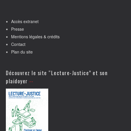
Accès extranet
Presse
Mentions légales & crédits
Contact
Plan du site
Découvrez le site “Lecture-Justice” et son
plaidoyer