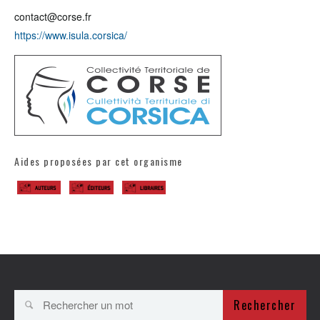
contact@corse.fr
https://www.isula.corsica/
Aides proposées par cet organisme
Rechercher