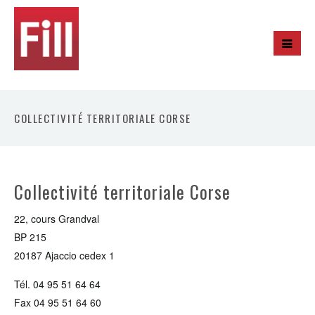
COLLECTIVITÉ TERRITORIALE CORSE
Collectivité territoriale Corse
22, cours Grandval
BP 215
20187 Ajaccio cedex 1
Tél. 04 95 51 64 64
Fax 04 95 51 64 60