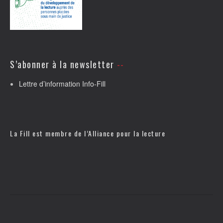
S’abonner à la newsletter
Lettre d’information Info-Fill
La Fill est membre de l’
Alliance pour la lecture