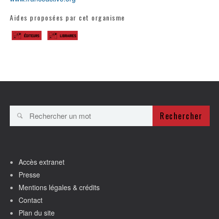
Aides proposées par cet organisme
Rechercher
Accès extranet
Presse
Mentions légales & crédits
Contact
Plan du site