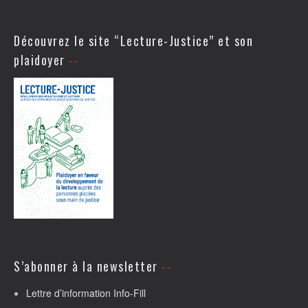
Découvrez le site “Lecture-Justice” et son
plaidoyer
S’abonner à la newsletter
Lettre d’information Info-Fill