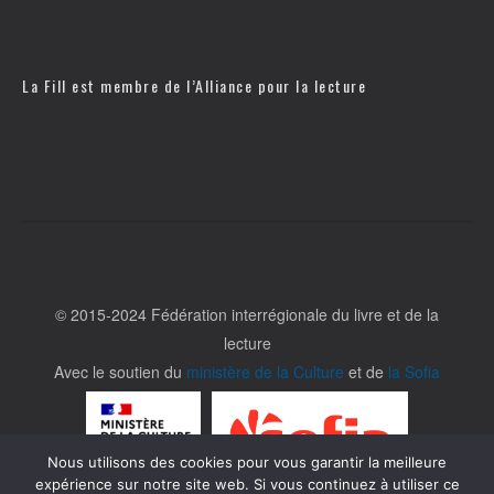
La Fill est membre de l’
Alliance pour la lecture
© 2015-2024 Fédération interrégionale du livre et de la
lecture
Avec le soutien du
ministère de la Culture
et de
la Sofia
Nous utilisons des cookies pour vous garantir la meilleure
expérience sur notre site web. Si vous continuez à utiliser ce