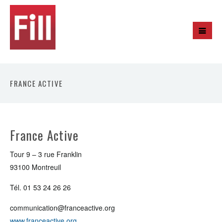
FRANCE ACTIVE
France Active
Tour 9 – 3 rue Franklin
93100 Montreuil
Tél. 01 53 24 26 26
communication@franceactive.org
www.franceactive.org