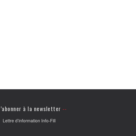
’abonner à la newsletter
Lettre d’information Info-Fill