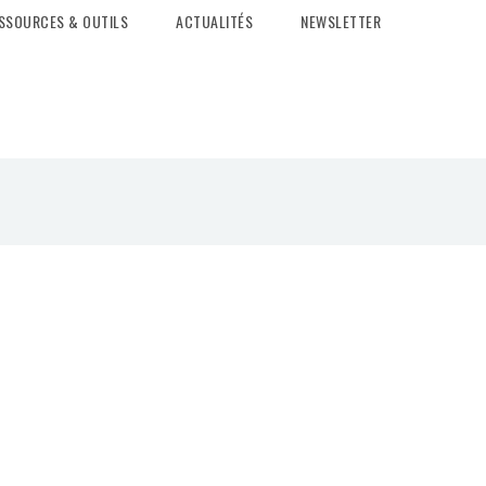
SSOURCES & OUTILS
ACTUALITÉS
NEWSLETTER