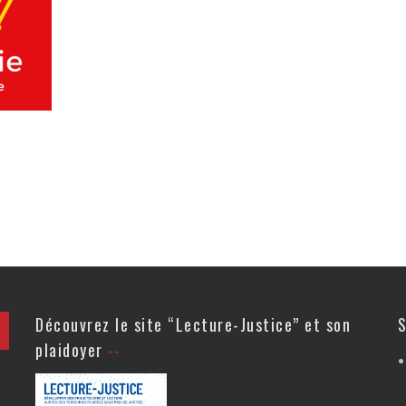
Découvrez le site “Lecture-Justice” et son
S
plaidoyer