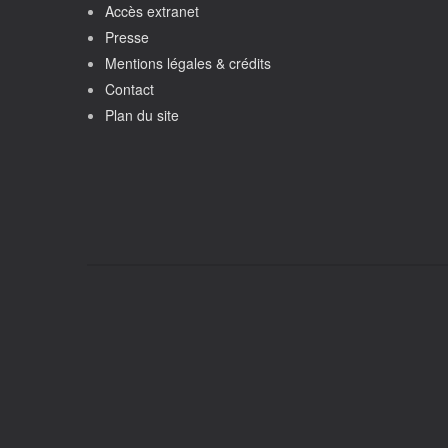
Accès extranet
Presse
Mentions légales & crédits
Contact
Plan du site