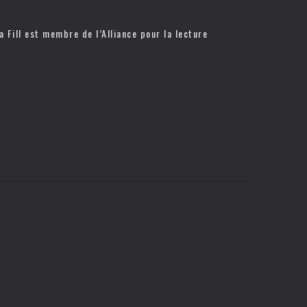
a Fill est membre de l’
Alliance pour la lecture