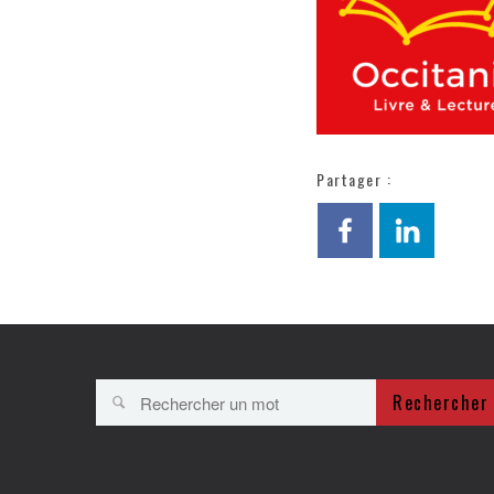
Partager :
Rechercher