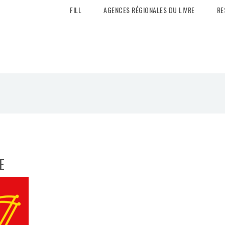
FILL
AGENCES RÉGIONALES DU LIVRE
RE
E