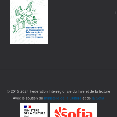
L
© 2015-2024 Fédération interrégionale du livre et de la lecture
Avec le soutien du
ministère de la Culture
et de
la Sofia