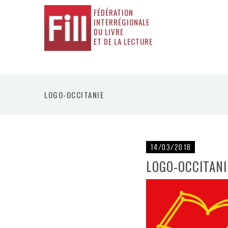
FÉDÉRATION
INTERRÉGIONALE
DU LIVRE
ET DE LA LECTURE
LOGO-OCCITANIE
14/03/2018
LOGO-OCCITANI