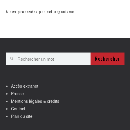
Aides proposées par cet organisme
Rechercher
Accès extranet
Presse
Mentions légales & crédits
Contact
Plan du site