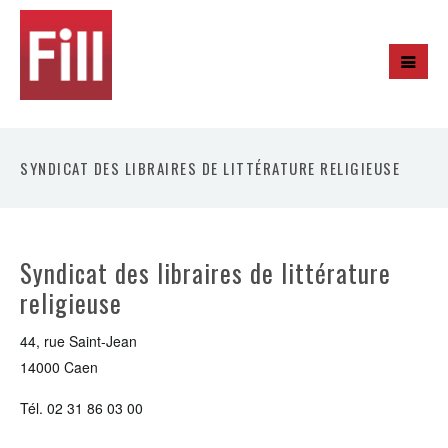
SYNDICAT DES LIBRAIRES DE LITTÉRATURE RELIGIEUSE
Syndicat des libraires de littérature
religieuse
44, rue Saint-Jean
14000 Caen
Tél. 02 31 86 03 00