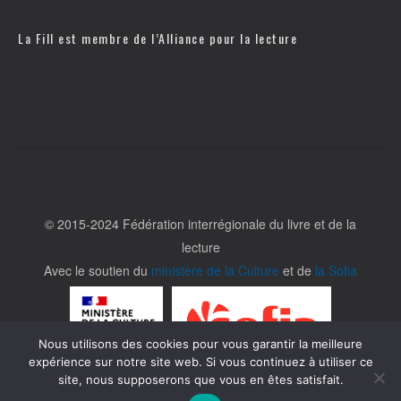
La Fill est membre de l’
Alliance pour la lecture
© 2015-2024 Fédération interrégionale du livre et de la
lecture
Avec le soutien du
ministère de la Culture
et de
la Sofia
Nous utilisons des cookies pour vous garantir la meilleure
expérience sur notre site web. Si vous continuez à utiliser ce
site, nous supposerons que vous en êtes satisfait.