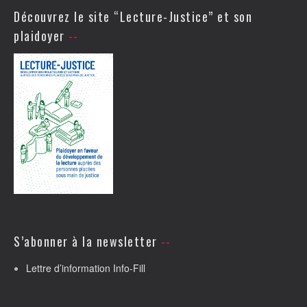
Découvrez le site “Lecture-Justice” et son
plaidoyer
S’abonner à la newsletter
Lettre d’information Info-Fill