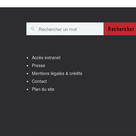
Rechercher
Accès extranet
Presse
Mentions légales & crédits
Contact
Plan du site