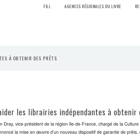
FILL
AGENCES RÉGIONALES DU LIVRE
RE
NTES À OBTENIR DES PRÊTS
aider les librairies indépendantes à obtenir
n Dray, vice-président de la région Ile-de-France, chargé de la Culture
noncé la mise en œuvre d’un nouveau dispositif de garantie de prêts, en