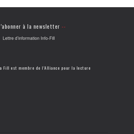
’abonner à la newsletter
Lettre d’information Info-Fill
a Fill est membre de l’
Alliance pour la lecture