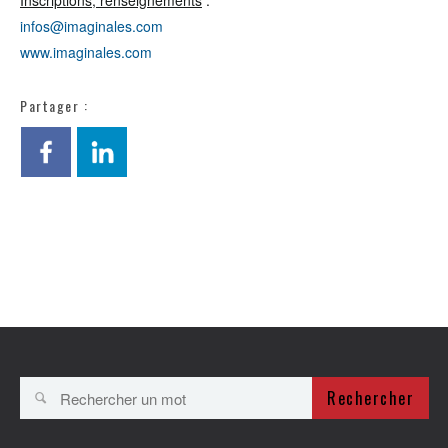
Inscriptions, renseignements
:
infos@imaginales.com
www.imaginales.com
Partager :
Rechercher