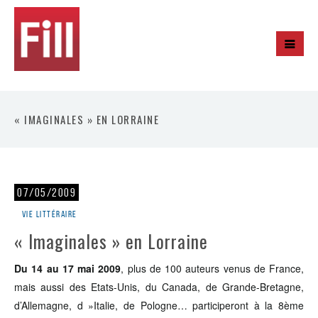
« IMAGINALES » EN LORRAINE
07/05/2009
Vie littéraire
« Imaginales » en Lorraine
Du 14 au 17 mai 2009
, plus de 100 auteurs venus de France,
mais aussi des Etats-Unis, du Canada, de Grande-Bretagne,
d’Allemagne, d »Italie, de Pologne… participeront à la 8ème