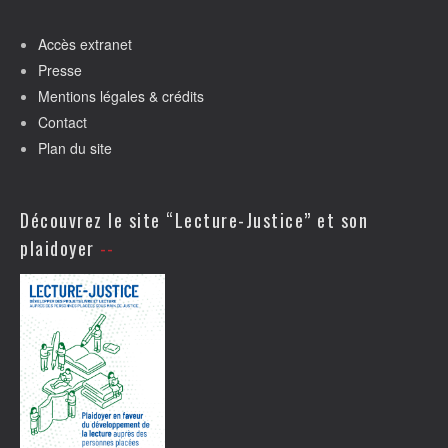
Accès extranet
Presse
Mentions légales & crédits
Contact
Plan du site
Découvrez le site “Lecture-Justice” et son
plaidoyer