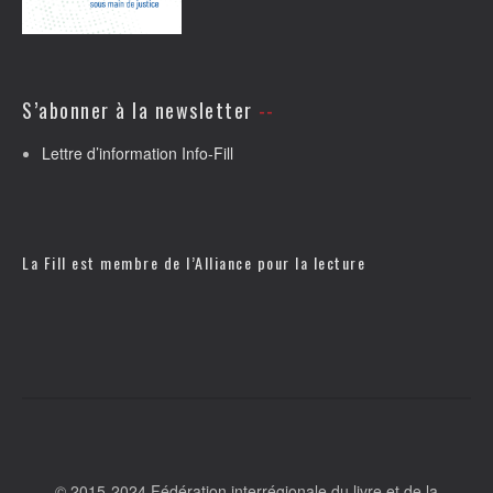
S’abonner à la newsletter
Lettre d’information Info-Fill
La Fill est membre de l’
Alliance pour la lecture
© 2015-2024 Fédération interrégionale du livre et de la