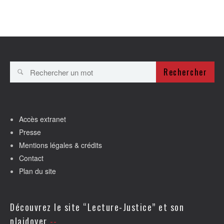
Rechercher
Accès extranet
Presse
Mentions légales & crédits
Contact
Plan du site
Découvrez le site “Lecture-Justice” et son
plaidoyer