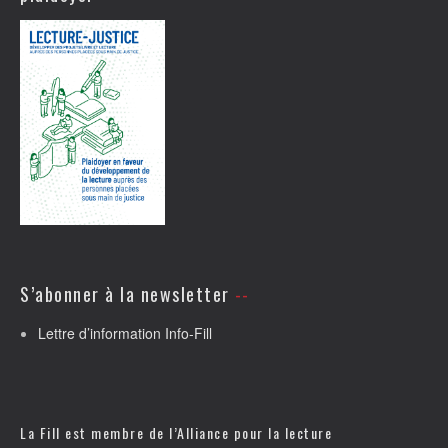
S’abonner à la newsletter
Lettre d’information Info-Fill
La Fill est membre de l’
Alliance pour la lecture