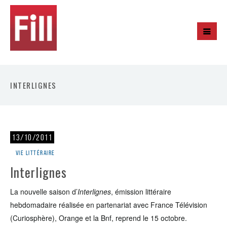
INTERLIGNES
13/10/2011
Vie littéraire
Interlignes
La nouvelle saison d’
Interlignes
, émission littéraire
hebdomadaire réalisée en partenariat avec France Télévision
(Curiosphère), Orange et la Bnf, reprend le 15 octobre.