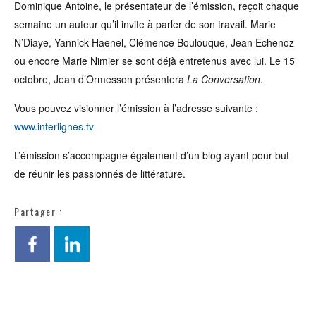
Dominique Antoine, le présentateur de l’émission, reçoit chaque
semaine un auteur qu’il invite à parler de son travail. Marie
N’Diaye, Yannick Haenel, Clémence Boulouque, Jean Echenoz
ou encore Marie Nimier se sont déjà entretenus avec lui. Le 15
octobre, Jean d’Ormesson présentera
La Conversation
.
Vous pouvez visionner l’émission à l’adresse suivante :
www.interlignes.tv
L’émission s’accompagne également d’un blog ayant pour but
de réunir les passionnés de littérature.
Partager :