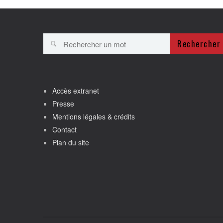
Rechercher
Accès extranet
Presse
Mentions légales & crédits
Contact
Plan du site