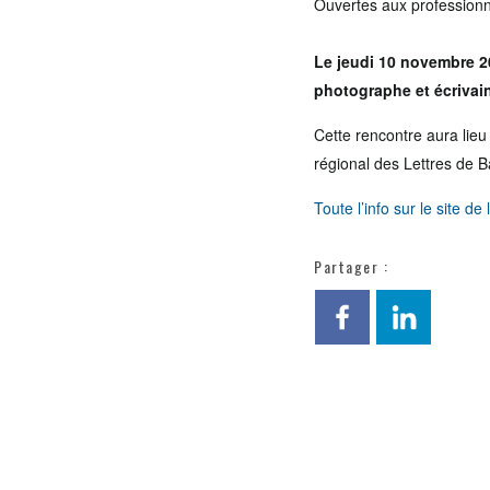
Ouvertes aux professionnel
Le jeudi 10 novembre 2
photographe et écrivain
Cette rencontre aura lieu
régional des Lettres de 
Toute l’info sur le site 
Partager :