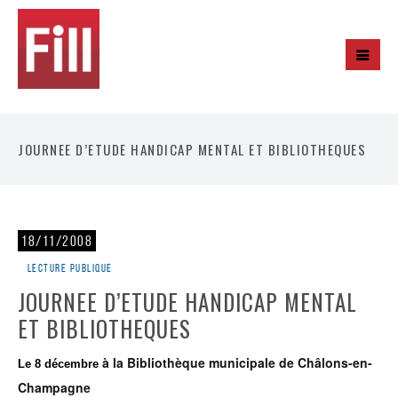
JOURNEE D’ETUDE HANDICAP MENTAL ET BIBLIOTHEQUES
18/11/2008
Lecture publique
JOURNEE D’ETUDE HANDICAP MENTAL
ET BIBLIOTHEQUES
à la Bibliothèque municipale de Châlons-en-
Le 8 décembre
Champagne