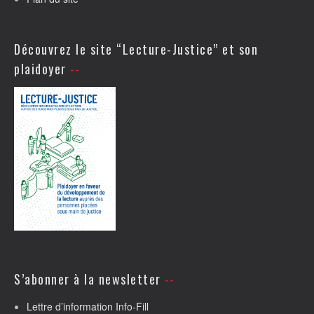
Découvrez le site “Lecture-Justice” et son
plaidoyer
S’abonner à la newsletter
Lettre d’information Info-Fill