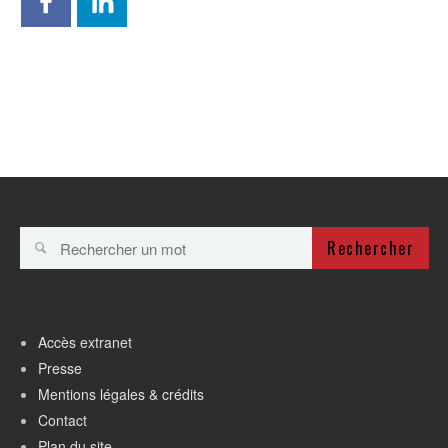
Rechercher
Accès extranet
Presse
Mentions légales & crédits
Contact
Plan du site