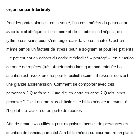
organisé par Interbibly
Pour les professionnels de la santé, l’un des intérêts du partenariat
avec la bibliothèque est qu’il permet de « sortir » de l’hôpital, du
rythme des soins pour s’immerger dans la vie de la cité. C’est en
même temps un facteur de stress pour le soignant et pour les patients
: le patient est en dehors du cadre médicalisé « protégé », en situation
de perte de repères (très structurants) bien que momentanée La
situation est assez proche pour le bibliothécaire : il ressent souvent
une grande appréhension. Comment se comporter avec ces
personnes ? Que faire si l’une d’elles entre en crise ? Quels livres
proposer ? C’est encore plus difficile si le bibliothécaire intervient à
l’hôpital : lui aussi est en perte de repères.
Afin de repartir « outillés » pour organiser l’accueil de personnes en
situation de handicap mental à la bibliothèque ou pour mettre en place