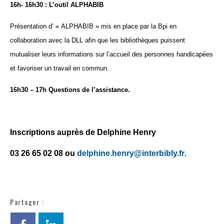
16h- 16h30 : L’outil ALPHABIB
Présentation d’ « ALPHABIB » mis en place par la Bpi en
collaboration avec la DLL afin que les bibliothèques puissent
mutualiser leurs informations sur l’accueil des personnes handicapées
et favoriser un travail en commun.
16h30 – 17h Questions de l’assistance.
Inscriptions auprès de Delphine Henry
03 26 65 02 08 ou
delphine.henry@interbibly.fr
.
Partager :