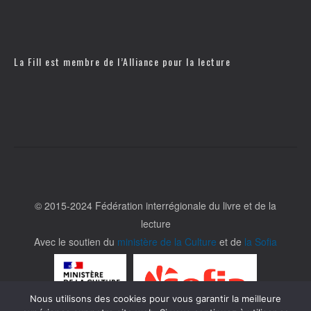
La Fill est membre de l’
Alliance pour la lecture
© 2015-2024 Fédération interrégionale du livre et de la
lecture
Avec le soutien du
ministère de la Culture
et de
la Sofia
Nous utilisons des cookies pour vous garantir la meilleure