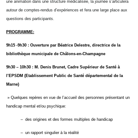
une animation dans une structure médicalisée, la journée s’articulera
autour de comptes-rendus d’expériences et fera une large place aux
questions des participants.
PROGRAMME:
9h15 -9h30 : Ouverture par Béatrice Delestre, directrice de la
bibliothèque municipale de Châlons-en-Champagne
9h30 – 10h30 : M. Denis Brunet, Cadre Supérieur de Santé à
l’EPSDM (Etablissement Public de Santé départemental de la
Marne)
» Quelques repères en vue de l’accueil des personnes présentant un
handicap mental et/ou psychique:
– des origines et des formes multiples de handicap
– un rapport singulier à la réalité