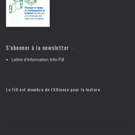
S’abonner à la newsletter
Lettre d’information Info-Fill
La Fill est membre de l’
Alliance pour la lecture