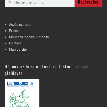
Rechercher
Accès extranet
Presse
Mentions légales & crédits
Contact
Plan du site
Découvrez le site “Lecture-Justice” et son
plaidoyer