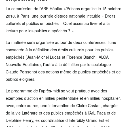
La commission de l’ABF Hôpitaux/Prisons organise le 15 octobre
2018, à Paris, une journée d’étude nationale intitulée « Droits
culturels et publics empêchés – Quel accès au livre et à la
lecture pour les publics empêchés ? ».
La matinée sera organisée autour de deux conférences, l’une
consacrée à la définition des droits culturels pour les publics
empêchés (Jean-Michel Lucas et Florence Bianchi, ALCA
Nouvelle-Aquitaine), l’autre à la définition par le sociologue
Claude Poissenot des notions même de publics empêchés et de
publics éloignés.
Le programme de l’après-midi se veut pratique avec des
exemples d’action en milieu pénitentiaire et en milieu hospitalier,
avec, entre autres, une intervention de Claire Castan, chargée
de la vie Littéraire et des publics empêchés à l’ArL Paca et de
Delphine Henry, ex-coordinatrice d’Interbibly Grand Est et