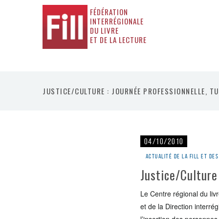
FÉDÉRATION
INTERRÉGIONALE
DU LIVRE
ET DE LA LECTURE
JUSTICE/CULTURE : JOURNÉE PROFESSIONNELLE, TU
04/10/2010
Actualité de la Fill et d
Justice/Culture 
Le Centre régional du liv
et de la Direction interré