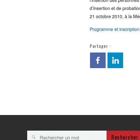
l’insertion des personnes
d’insertion et de probatio
21 octobre 2010, à la Mé
Programme et inscription
Partager :
Rechercher