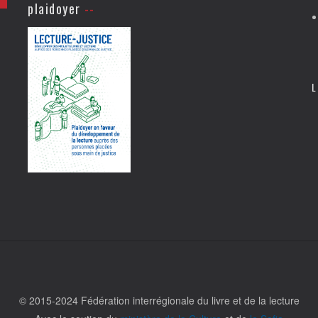
plaidoyer
L
© 2015-2024 Fédération interrégionale du livre et de la lecture