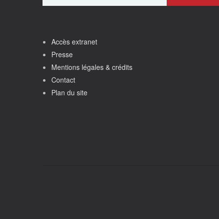
Accès extranet
Presse
Mentions légales & crédits
Contact
Plan du site