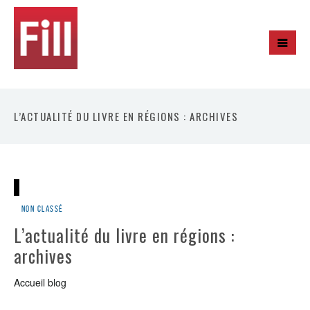
L’ACTUALITÉ DU LIVRE EN RÉGIONS : ARCHIVES
Non classé
L’actualité du livre en régions :
archives
Accueil blog