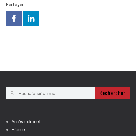
Partager :
Rechercher
Accès extranet
Presse