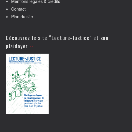
Mentions légales & crédits
Contact
Plan du site
Découvrez le site “Lecture-Justice” et son
plaidoyer