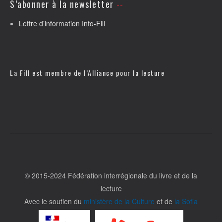
S’abonner à la newsletter
Lettre d’information Info-Fill
La Fill est membre de l’
Alliance pour la lecture
© 2015-2024 Fédération interrégionale du livre et de la
lecture
Avec le soutien du
ministère de la Culture
et de
la Sofia