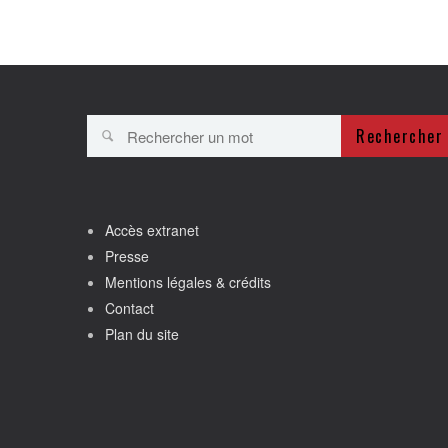
Rechercher
Accès extranet
Presse
Mentions légales & crédits
Contact
Plan du site