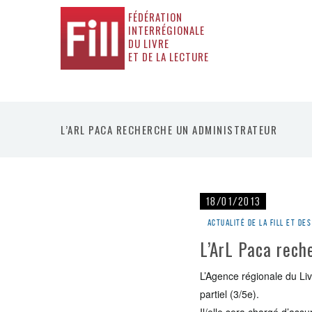
FÉDÉRATION
INTERRÉGIONALE
DU LIVRE
ET DE LA LECTURE
L’ARL PACA RECHERCHE UN ADMINISTRATEUR
18/01/2013
Actualité de la Fill et d
L’ArL Paca rech
L’Agence régionale du Li
partiel (3/5e).