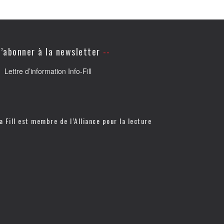
’abonner à la newsletter
Lettre d’information Info-Fill
a Fill est membre de l’
Alliance pour la lecture