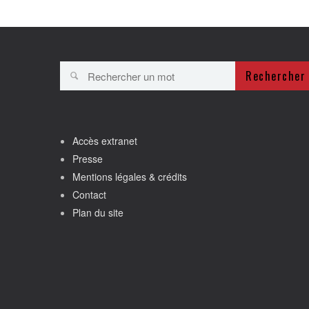
Rechercher
Accès extranet
Presse
Mentions légales & crédits
Contact
Plan du site