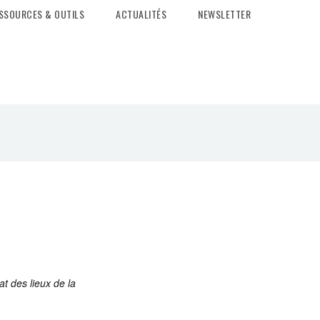
SSOURCES & OUTILS
ACTUALITÉS
NEWSLETTER
at des lieux de la