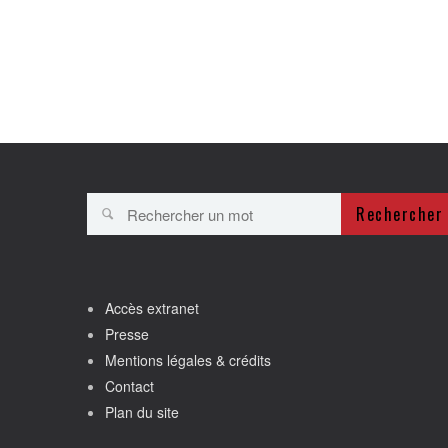
Rechercher
Accès extranet
Presse
Mentions légales & crédits
Contact
Plan du site