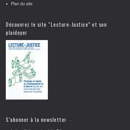
Plan du site
Découvrez le site “Lecture-Justice” et son
plaidoyer
S’abonner à la newsletter