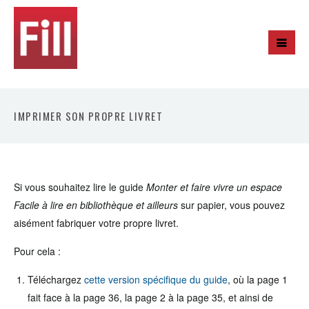
IMPRIMER SON PROPRE LIVRET
Si vous souhaitez lire le guide
Monter et faire vivre un espace
Facile à lire en bibliothèque et ailleurs
sur papier, vous pouvez
aisément fabriquer votre propre livret.
Pour cela :
Téléchargez
cette version spécifique du guide
, où la page 1
fait face à la page 36, la page 2 à la page 35, et ainsi de