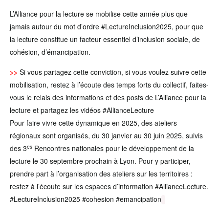
L’Alliance pour la lecture se mobilise cette année plus que
jamais autour du mot d’ordre #LectureInclusion2025, pour que
la lecture constitue un facteur essentiel d’inclusion sociale, de
cohésion, d’émancipation.
>>
Si vous partagez cette conviction, si vous voulez suivre cette
mobilisation, restez à l’écoute des temps forts du collectif, faites-
vous le relais des informations et des posts de L’Alliance pour la
lecture et partagez les vidéos #AllianceLecture
Pour faire vivre cette dynamique en 2025, des ateliers
régionaux sont organisés, du 30 janvier au 30 juin 2025, suivis
es
des 3
Rencontres nationales pour le développement de la
lecture le 30 septembre prochain à Lyon. Pour y participer,
prendre part à l’organisation des ateliers sur les territoires :
restez à l’écoute sur les espaces d’information #AllianceLecture.
#LectureInclusion2025 #cohesion #emancipation