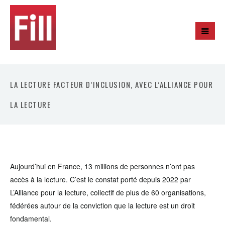
LA LECTURE FACTEUR D’INCLUSION, AVEC L’ALLIANCE POUR
LA LECTURE
Aujourd’hui en France, 13 millions de personnes n’ont pas
accès à la lecture. C’est le constat porté depuis 2022 par
L’Alliance pour la lecture, collectif de plus de 60 organisations,
fédérées autour de la conviction que la lecture est un droit
fondamental.