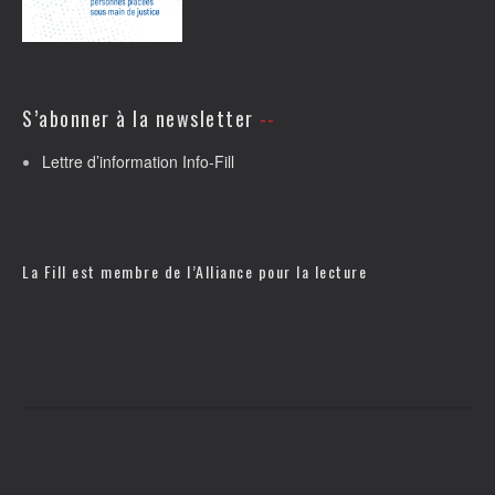
S’abonner à la newsletter
Lettre d’information Info-Fill
La Fill est membre de l’
Alliance pour la lecture