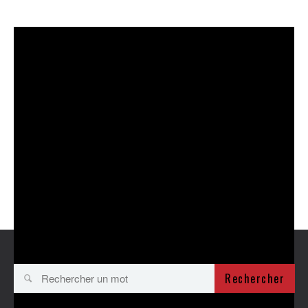
Rechercher