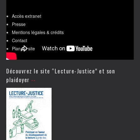
Accès extranet
Presse
Mentions légales & crédits
Contact
Plan du site
Découvrez le site “Lecture-Justice” et son
plaidoyer