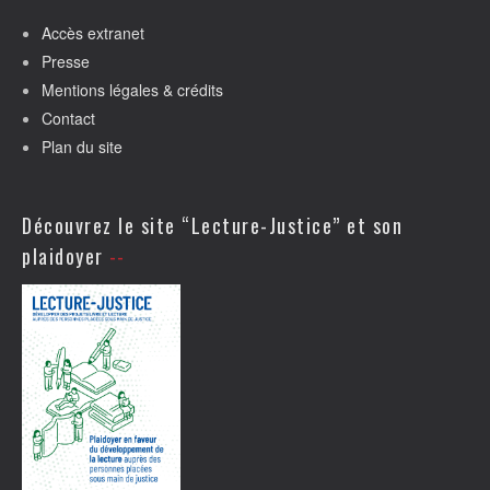
Accès extranet
Presse
Mentions légales & crédits
Contact
Plan du site
Découvrez le site “Lecture-Justice” et son
plaidoyer