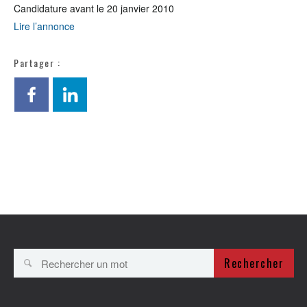
Candidature avant le 20 janvier 2010
Lire l’annonce
Partager :
Rechercher