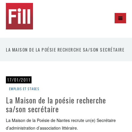
LA MAISON DE LA POÉSIE RECHERCHE SA/SON SECRÉTAIRE
17/01/2011
Emplois et stages
La Maison de la poésie recherche
sa/son secrétaire
La Maison de la Poésie de Nantes recrute un(e) Secrétaire
d’administration d’association littéraire.