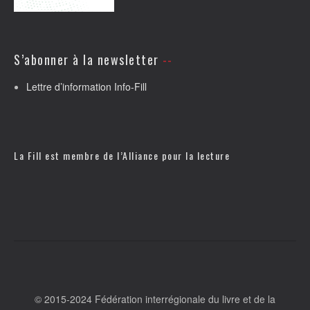
S’abonner à la newsletter
Lettre d’information Info-Fill
La Fill est membre de l’
Alliance pour la lecture
© 2015-2024 Fédération interrégionale du livre et de la