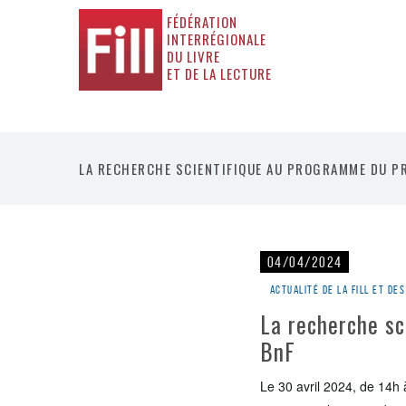
FÉDÉRATION
INTERRÉGIONALE
DU LIVRE
ET DE LA LECTURE
LA RECHERCHE SCIENTIFIQUE AU PROGRAMME DU PRO
04/04/2024
Actualité de la Fill et d
La recherche sc
BnF
Le 30 avril 2024, de 14h 