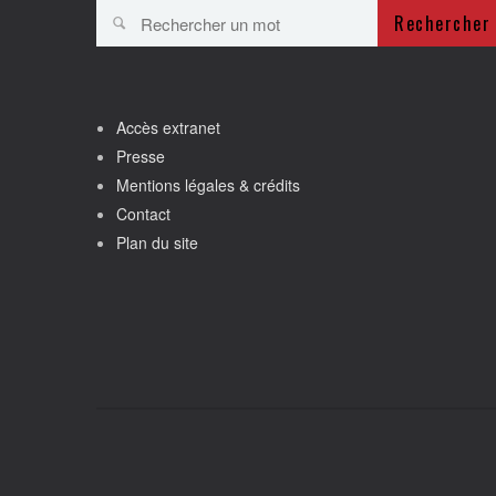
Rechercher
Accès extranet
Presse
Mentions légales & crédits
Contact
Plan du site