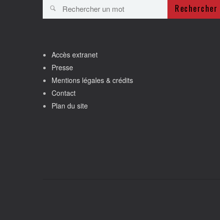
Rechercher
Accès extranet
Presse
Mentions légales & crédits
Contact
Plan du site