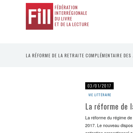
FÉDÉRATION
INTERRÉGIONALE
DU LIVRE
ET DE LA LECTURE
LA RÉFORME DE LA RETRAITE COMPLÉMENTAIRE DES
03/01/2017
Vie littéraire
La réforme de l
La réforme du régime de 
2017. Le nouveau dispositi