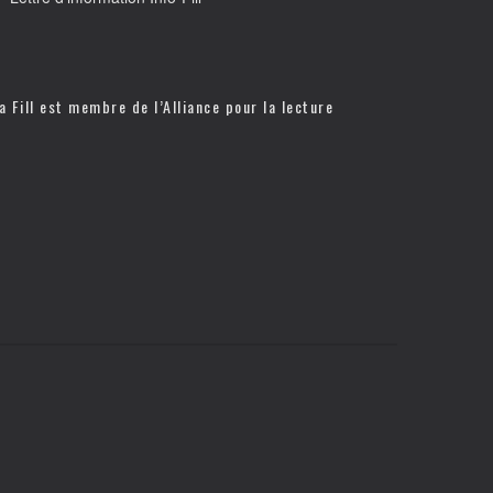
a Fill est membre de l’
Alliance pour la lecture