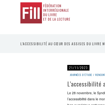
FÉDÉRATION
INTERRÉGIONALE
DU LIVRE
ET DE LA LECTURE
L’ACCESSIBILITÉ AU CŒUR DES ASSISES DU LIVRE 
21/11/2023
Journées d'étude / rencon
L’accessibilité
Le 28 novembre, le Syndic
l’accessibilité dans le m