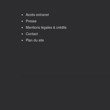
Accès extranet
Presse
Mentions légales & crédits
Contact
Plan du site