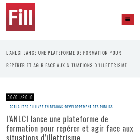
L’ANLCI LANCE UNE PLATEFORME DE FORMATION POUR
REPÉRER ET AGIR FACE AUX SITUATIONS D’ILLETTRISME
30/01/2018
Actualités du livre en régions
•
Développement des publics
l’ANLCI lance une plateforme de
formation pour repérer et agir face aux
situations d’illettrisme