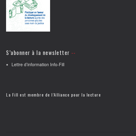
S’abonner à la newsletter
Lettre d’information Info-Fill
La Fill est membre de l’
Alliance pour la lecture