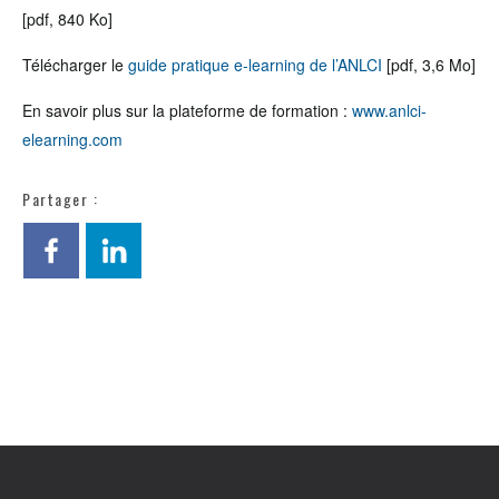
[pdf, 840 Ko]
Télécharger le
guide pratique e-learning de l’ANLCI
[pdf, 3,6 Mo]
En savoir plus sur la plateforme de formation :
www.anlci-
elearning.com
Partager :