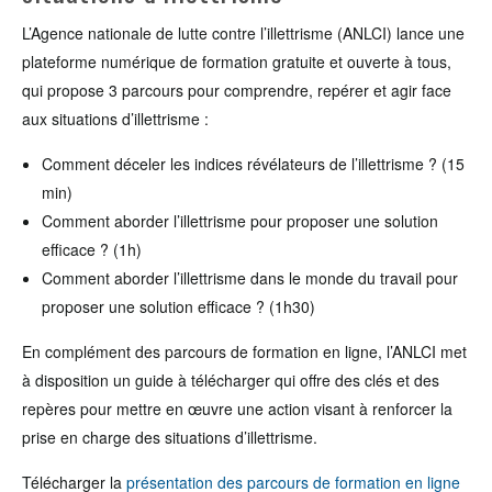
L’Agence nationale de lutte contre l’illettrisme (ANLCI) lance une
plateforme numérique de formation gratuite et ouverte à tous,
qui propose 3 parcours pour comprendre, repérer et agir face
aux situations d’illettrisme :
Comment déceler les indices révélateurs de l’illettrisme ? (15
min)
Comment aborder l’illettrisme pour proposer une solution
efficace ? (1h)
Comment aborder l’illettrisme dans le monde du travail pour
proposer une solution efficace ? (1h30)
En complément des parcours de formation en ligne, l’ANLCI met
à disposition un guide à télécharger qui offre des clés et des
repères pour mettre en œuvre une action visant à renforcer la
prise en charge des situations d’illettrisme.
Télécharger la
présentation des parcours de formation en ligne