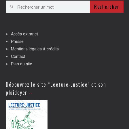
Rechercher
Accès extranet
Presse
Mentions légales & crédits
Contact
Plan du site
Découvrez le site “Lecture-Justice” et son
plaidoyer