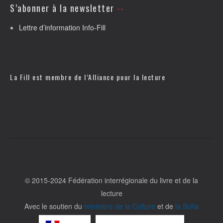
S’abonner à la newsletter
Lettre d’information Info-Fill
La Fill est membre de l’
Alliance pour la lecture
© 2015-2024 Fédération interrégionale du livre et de la
lecture
Avec le soutien du
ministère de la Culture
et de
la Sofia