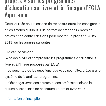
projets » sur les programmes
d’éducation au livre et à l’image d’ECLA
Aquitaine
Cette journée est un espace de rencontre entre les enseignants
et les acteurs culturels. Elle permet de créer des envies de
projets et de donner des clés pour monter un projet en 2012-
2013, ou les années suivantes !
Elle est l’occasion :
– de découvrir et comprendre les programmes d’éducation au
livre et à l’image proposés par ECLA,
– de poser toutes les questions que vous souhaitez grâce à une
système de ‘stand’ par programme,
– d’échanger avec des artistes et des professionnels de la
culture susceptibles de construire un projet avec vous…
Information et inscription