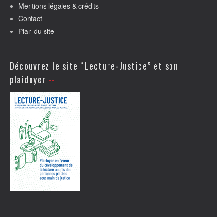
Mentions légales & crédits
Contact
Plan du site
Découvrez le site “Lecture-Justice” et son
plaidoyer