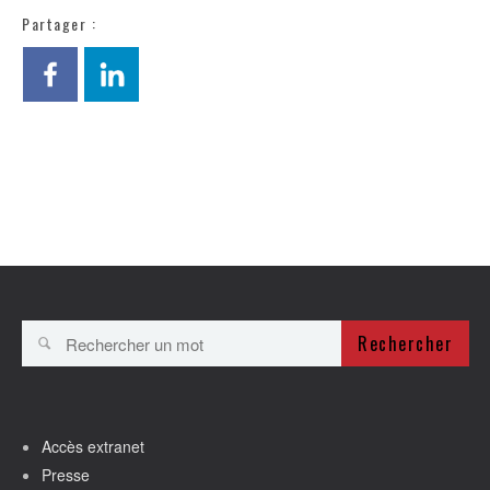
Partager :
Rechercher
Accès extranet
Presse