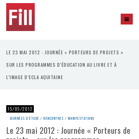
LE 23 MAI 2012 : JOURNÉE « PORTEURS DE PROJETS »
SUR LES PROGRAMMES D’ÉDUCATION AU LIVRE ET À
L’IMAGE D’ECLA AQUITAINE
15/05/2012
Journées d'étude / rencontres / manifestations
Le 23 mai 2012 : Journée « Porteurs de