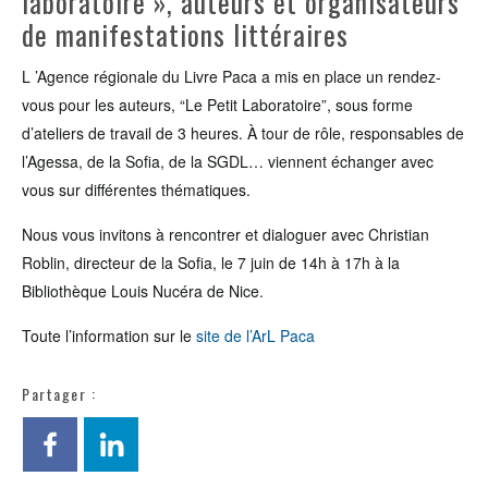
laboratoire », auteurs et organisateurs
de manifestations littéraires
L ’Agence régionale du Livre Paca a mis en place un rendez-
vous pour les auteurs, “Le Petit Laboratoire”, sous forme
d’ateliers de travail de 3 heures. À tour de rôle, responsables de
l’Agessa, de la Sofia, de la SGDL… viennent échanger avec
vous sur différentes thématiques.
Nous vous invitons à rencontrer et dialoguer avec Christian
Roblin, directeur de la Sofia, le 7 juin de 14h à 17h à la
Bibliothèque Louis Nucéra de Nice.
Toute l’information sur le
site de l’ArL Paca
Partager :