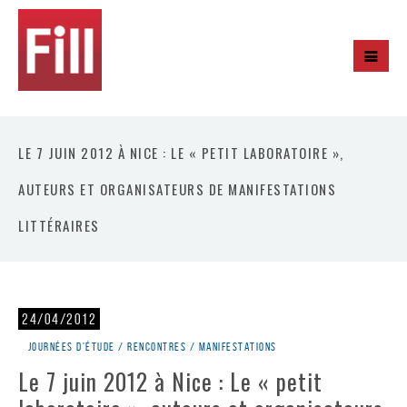
LE 7 JUIN 2012 À NICE : LE « PETIT LABORATOIRE »,
AUTEURS ET ORGANISATEURS DE MANIFESTATIONS
LITTÉRAIRES
24/04/2012
Journées d'étude / rencontres / manifestations
Le 7 juin 2012 à Nice : Le « petit