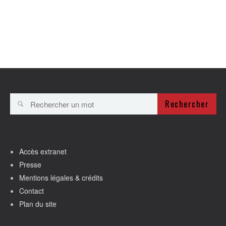
Rechercher
Accès extranet
Presse
Mentions légales & crédits
Contact
Plan du site