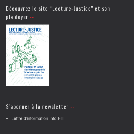
Découvrez le site “Lecture-Justice” et son
plaidoyer
S’abonner à la newsletter
Lettre d’information Info-Fill