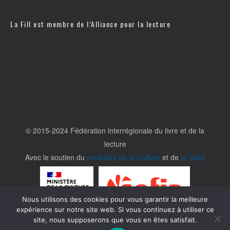
La Fill est membre de l’
Alliance pour la lecture
© 2015-2024 Fédération interrégionale du livre et de la
lecture
Avec le soutien du
ministère de la Culture
et de
la Sofia
Nous utilisons des cookies pour vous garantir la meilleure
expérience sur notre site web. Si vous continuez à utiliser ce
site, nous supposerons que vous en êtes satisfait.