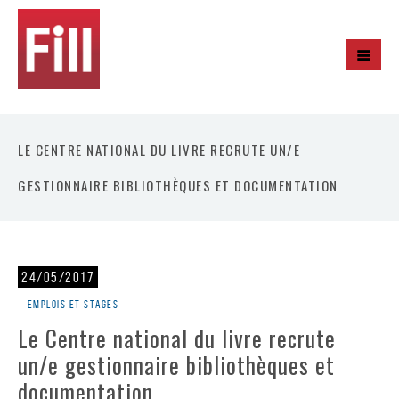
LE CENTRE NATIONAL DU LIVRE RECRUTE UN/E
GESTIONNAIRE BIBLIOTHÈQUES ET DOCUMENTATION
24/05/2017
Emplois et stages
Le Centre national du livre recrute
un/e gestionnaire bibliothèques et
documentation