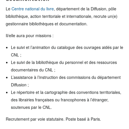
Le
Centre national du livre
, département de la Diffusion, pôle
bibliothèque, action territoriale et internationale, recrute un(e)
gestionnaire bibliothèques et documentation.
Il/elle aura pour missions :
Le suivi et l’animation du catalogue des ouvrages aidés par le
CNL ;
Le suivi de la bibliothèque du personnel et des ressources
documentaires du CNL ;
L’assistance à l’instruction des commissions du département
Diffusion ;
Le répertoire et la cartographie des conventions territoriales,
des librairies françaises ou francophones à l’étranger,
soutenues par le CNL.
Recrutement par voie statutaire. Poste basé à Paris.