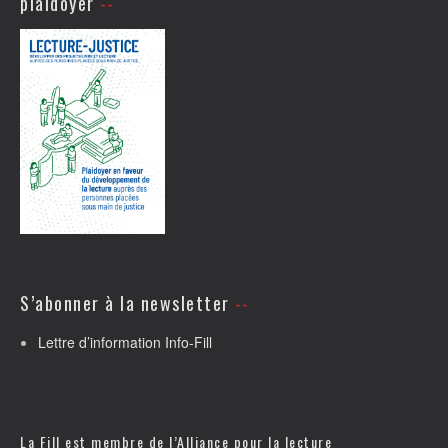
plaidoyer
S’abonner à la newsletter
Lettre d’information Info-Fill
La Fill est membre de l’
Alliance pour la lecture