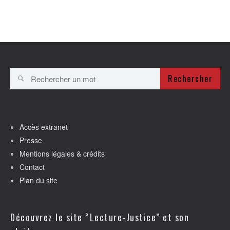
Rechercher
Accès extranet
Presse
Mentions légales & crédits
Contact
Plan du site
Découvrez le site “Lecture-Justice” et son