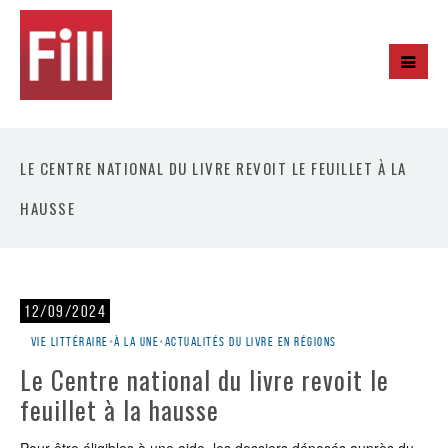
LE CENTRE NATIONAL DU LIVRE REVOIT LE FEUILLET À LA
HAUSSE
12/09/2024
Vie littéraire
•
À la une
•
Actualités du livre en régions
Le Centre national du livre revoit le
feuillet à la hausse