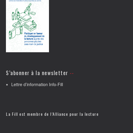
S’abonner à la newsletter
Lettre d’information Info-Fill
La Fill est membre de l’
Alliance pour la lecture