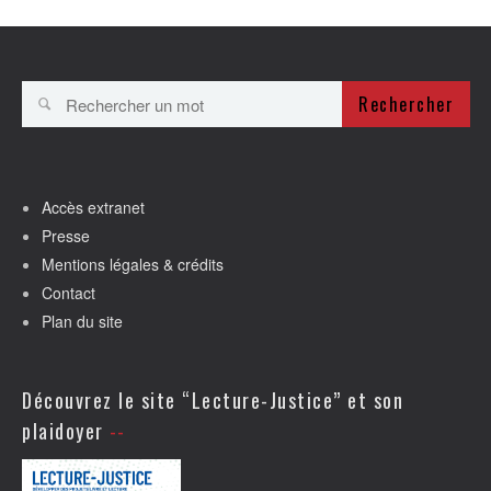
Rechercher
Accès extranet
Presse
Mentions légales & crédits
Contact
Plan du site
Découvrez le site “Lecture-Justice” et son
plaidoyer