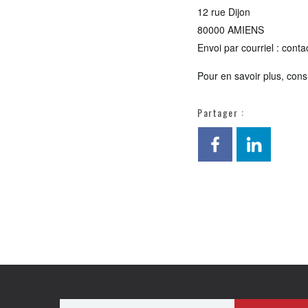
12 rue Dijon
80000 AMIENS
Envoi par courriel : conta
Pour en savoir plus, cons
Partager :