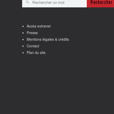
Rechercher
Accès extranet
Presse
Mentions légales & crédits
Contact
Plan du site