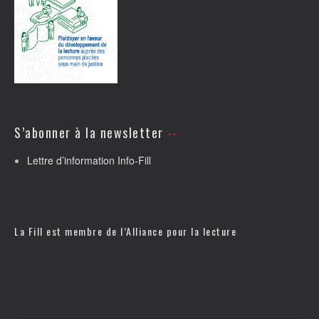
S’abonner à la newsletter
Lettre d’information Info-Fill
La Fill est membre de l’
Alliance pour la lecture