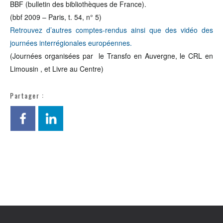
BBF (bulletin des bibliothèques de France).
(bbf 2009 – Paris, t. 54, n° 5)
Retrouvez d’autres comptes-rendus ainsi que des vidéo des
journées interrégionales européennes.
(Journées organisées par le Transfo en Auvergne, le CRL en
Limousin , et Livre au Centre)
Partager :