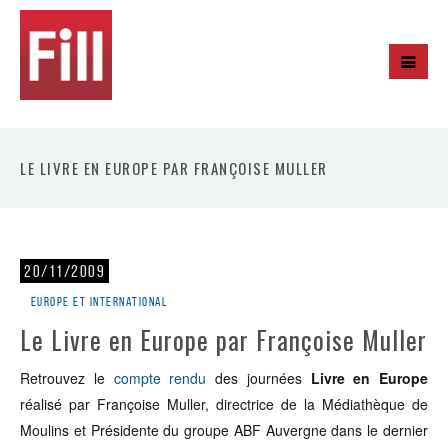
LE LIVRE EN EUROPE PAR FRANÇOISE MULLER
20/11/2009
Europe et international
Le Livre en Europe par Françoise Muller
Retrouvez le
compte rendu
des journées
Livre en Europe
réalisé par Françoise Muller, directrice de la Médiathèque de
Moulins et Présidente du groupe ABF Auvergne dans le dernier