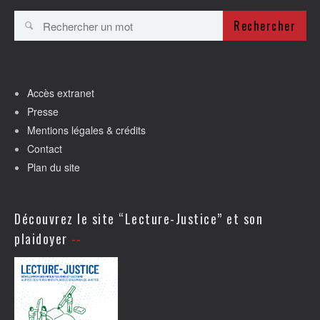
Rechercher
Accès extranet
Presse
Mentions légales & crédits
Contact
Plan du site
Découvrez le site “Lecture-Justice” et son
plaidoyer