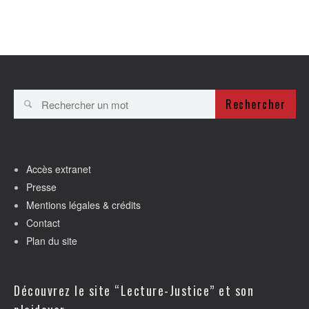
Rechercher
Accès extranet
Presse
Mentions légales & crédits
Contact
Plan du site
Découvrez le site “Lecture-Justice” et son