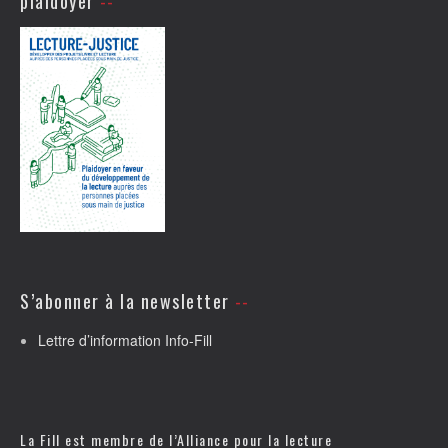
plaidoyer
S’abonner à la newsletter
Lettre d’information Info-Fill
La Fill est membre de l’
Alliance pour la lecture