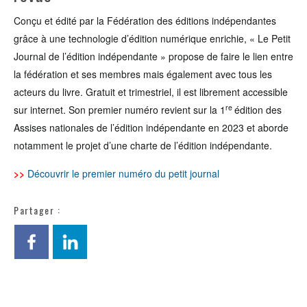
Conçu et édité par la Fédération des éditions indépendantes
grâce à une technologie d’édition numérique enrichie, « Le Petit
Journal de l’édition indépendante » propose de faire le lien entre
la fédération et ses membres mais également avec tous les
acteurs du livre. Gratuit et trimestriel, il est librement accessible
re
sur internet. Son premier numéro revient sur la 1
édition des
Assises nationales de l’édition indépendante en 2023 et aborde
notamment le projet d’une charte de l’édition indépendante.
>>
Découvrir le premier numéro du petit jour
nal
Partager :