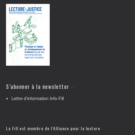
S’abonner à la newsletter
Lettre d’information Info-Fill
La Fill est membre de l’
Alliance pour la lecture