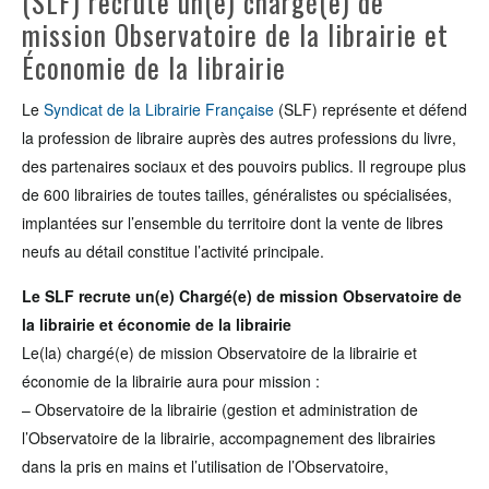
(SLF) recrute un(e) chargé(e) de
mission Observatoire de la librairie et
Économie de la librairie
Le
Syndicat de la Librairie Française
(SLF) représente et défend
la profession de libraire auprès des autres professions du livre,
des partenaires sociaux et des pouvoirs publics. Il regroupe plus
de 600 librairies de toutes tailles, généralistes ou spécialisées,
implantées sur l’ensemble du territoire dont la vente de libres
neufs au détail constitue l’activité principale.
Le SLF recrute un(e) Chargé(e) de mission Observatoire de
la librairie et économie de la librairie
Le(la) chargé(e) de mission Observatoire de la librairie et
économie de la librairie aura pour mission :
– Observatoire de la librairie (gestion et administration de
l’Observatoire de la librairie, accompagnement des librairies
dans la pris en mains et l’utilisation de l’Observatoire,