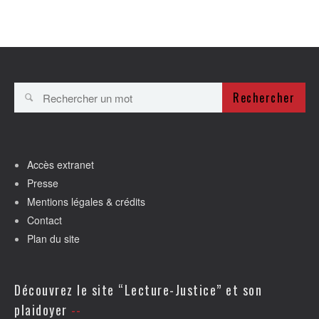
Rechercher
Accès extranet
Presse
Mentions légales & crédits
Contact
Plan du site
Découvrez le site “Lecture-Justice” et son
plaidoyer