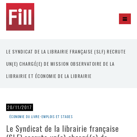
LE SYNDICAT DE LA LIBRAIRIE FRANÇAISE (SLF) RECRUTE
UN(E) CHARGÉ(E) DE MISSION OBSERVATOIRE DE LA
LIBRAIRIE ET ÉCONOMIE DE LA LIBRAIRIE
20/11/2017
Économie du livre
•
Emplois et stages
Le Syndicat de la librairie française