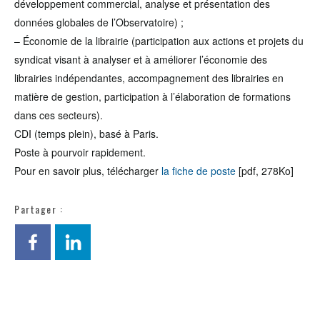
développement commercial, analyse et présentation des
données globales de l’Observatoire) ;
– Économie de la librairie (participation aux actions et projets du
syndicat visant à analyser et à améliorer l’économie des
librairies indépendantes, accompagnement des librairies en
matière de gestion, participation à l’élaboration de formations
dans ces secteurs).
CDI (temps plein), basé à Paris.
Poste à pourvoir rapidement.
Pour en savoir plus, télécharger
la fiche de poste
[pdf, 278Ko]
Partager :