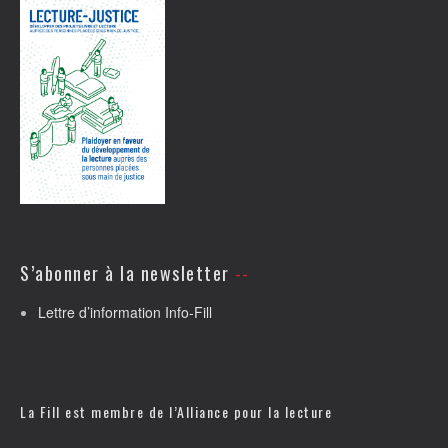
S’abonner à la newsletter
Lettre d’information Info-Fill
La Fill est membre de l’
Alliance pour la lecture