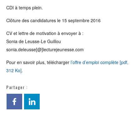
CDI à temps plein.
Clôture des candidatures le 15 septembre 2016
CV et lettre de motivation à envoyer à :
Sonia de Leusse-Le Guillou
sonia.deleusse[@]lecturejeunesse.com
Pour en savoir plus, télécharger
l’offre d’emploi complète [pdf,
312 Ko]
.
Partager :