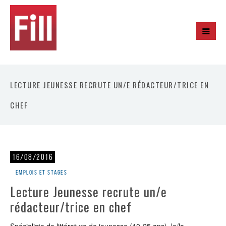
LECTURE JEUNESSE RECRUTE UN/E RÉDACTEUR/TRICE EN
CHEF
16/08/2016
Emplois et stages
Lecture Jeunesse recrute un/e
rédacteur/trice en chef