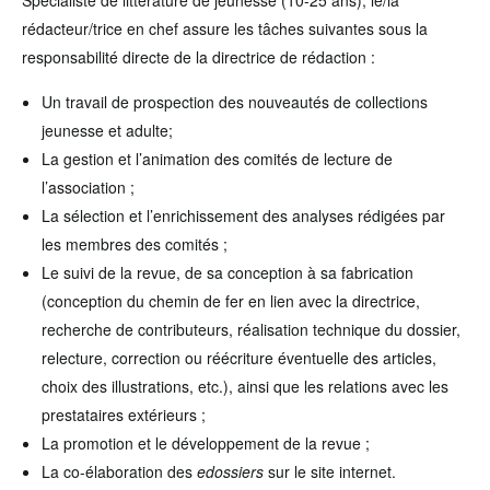
Spécialiste de littérature de jeunesse (10-25 ans), le/la
rédacteur/trice en chef assure les tâches suivantes sous la
responsabilité directe de la directrice de rédaction :
Un travail de prospection des nouveautés de collections
jeunesse et adulte;
La gestion et l’animation des comités de lecture de
l’association ;
La sélection et l’enrichissement des analyses rédigées par
les membres des comités ;
Le suivi de la revue, de sa conception à sa fabrication
(conception du chemin de fer en lien avec la directrice,
recherche de contributeurs, réalisation technique du dossier,
relecture, correction ou réécriture éventuelle des articles,
choix des illustrations, etc.), ainsi que les relations avec les
prestataires extérieurs ;
La promotion et le développement de la revue ;
La co-élaboration des
edossiers
sur le site internet.