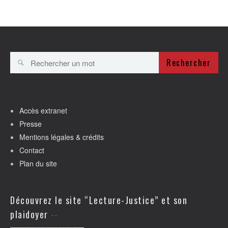
Rechercher
Accès extranet
Presse
Mentions légales & crédits
Contact
Plan du site
Découvrez le site “Lecture-Justice” et son
plaidoyer