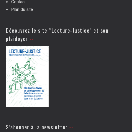
Contact
Plan du site
Découvrez le site “Lecture-Justice” et son
plaidoyer
S’abonner à la newsletter