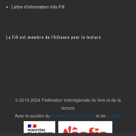
Lettre d’information Info-Fill
La Fill est membre de l’
Alliance pour la lecture
© 2015-2024 Fédération interrégionale du livre et de la
lecture
Avec le soutien du
ministère de la Culture
et de
la Sofia