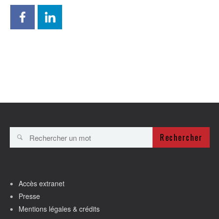
Rechercher
Accès extranet
Presse
Mentions légales & crédits