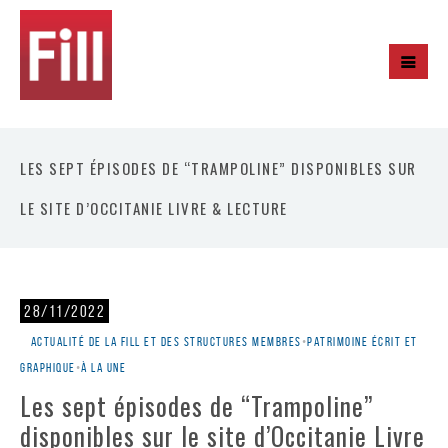
LES SEPT ÉPISODES DE “TRAMPOLINE” DISPONIBLES SUR
LE SITE D’OCCITANIE LIVRE & LECTURE
28/11/2022
Actualité de la Fill et des structures membres
•
Patrimoine écrit et
graphique
•
À la une
Les sept épisodes de “Trampoline”
disponibles sur le site d’Occitanie Livre