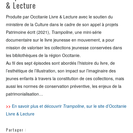
& Lecture
Produite par Occitanie Livre & Lecture avec le soutien du
ministère de la Culture dans le cadre de son appel à projets
Patrimoine écrit (2021),
Trampoline
, une mini-série
documentaire sur le livre jeunesse en mouvement, a pour
mission de valoriser les collections jeunesse conservées dans
les bibliothèques de la région Occitanie.
Au fil des sept épisodes sont abordés l’histoire du livre, de
l’esthétique de l’illustration, son impact sur l’imaginaire des
jeunes enfants à travers la constitution de ces collections, mais
aussi les normes de conservation préventive, les enjeux de la
patrimonialisation…
>>
En savoir plus et découvrir
Trampoline
, sur le site d’Occitanie
Livre & Lecture
Partager :