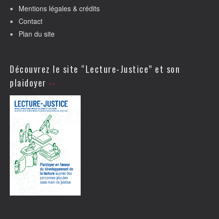
Mentions légales & crédits
Contact
Plan du site
Découvrez le site “Lecture-Justice” et son
plaidoyer