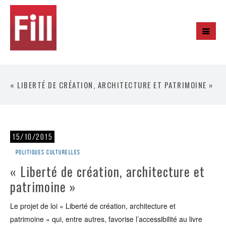
« LIBERTÉ DE CRÉATION, ARCHITECTURE ET PATRIMOINE »
15/10/2015
Politiques culturelles
« Liberté de création, architecture et
patrimoine »
Le projet de loi « Liberté de création, architecture et
patrimoine » qui, entre autres, favorise l’accessibilité au livre