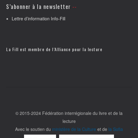
S’abonner à la newsletter
Lettre d’information Info-Fill
La Fill est membre de l’
Alliance pour la lecture
© 2015-2024 Fédération interrégionale du livre et de la
lecture
Avec le soutien du
ministère de la Culture
et de
la Sofia