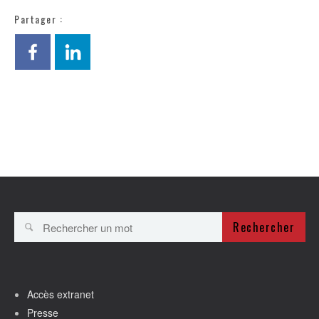
Partager :
Rechercher
Accès extranet
Presse