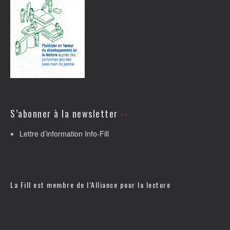
S’abonner à la newsletter
Lettre d’information Info-Fill
La Fill est membre de l’
Alliance pour la lecture