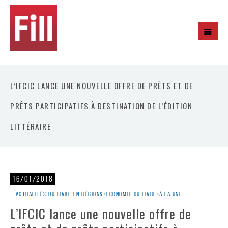
L’IFCIC LANCE UNE NOUVELLE OFFRE DE PRÊTS ET DE
PRÊTS PARTICIPATIFS À DESTINATION DE L’ÉDITION
LITTÉRAIRE
16/01/2018
Actualités du livre en régions
•
Économie du livre
•
À la une
L’IFCIC lance une nouvelle offre de