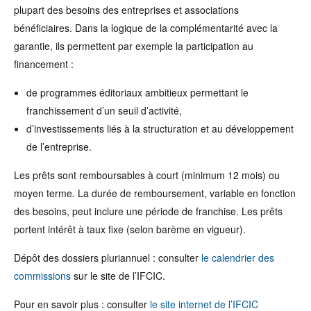
plupart des besoins des entreprises et associations
bénéficiaires. Dans la logique de la complémentarité avec la
garantie, ils permettent par exemple la participation au
financement :
de programmes éditoriaux ambitieux permettant le
franchissement d’un seuil d’activité,
d’investissements liés à la structuration et au développement
de l’entreprise.
Les prêts sont remboursables à court (minimum 12 mois) ou
moyen terme. La durée de remboursement, variable en fonction
des besoins, peut inclure une période de franchise. Les prêts
portent intérêt à taux fixe (selon barème en vigueur).
Dépôt des dossiers pluriannuel : consulter
le calendrier des
commissions
sur le site de l’IFCIC.
Pour en savoir plus : consulter
le site internet de l’IFCIC