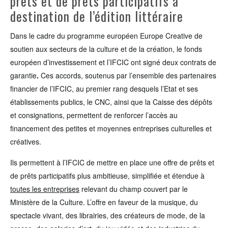
prêts et de prêts participatifs à
destination de l’édition littéraire
Dans le cadre du programme européen Europe Creative de
soutien aux secteurs de la culture et de la création, le fonds
européen d’investissement et l’IFCIC ont signé deux contrats de
garantie
.
Ces accords, soutenus par l’ensemble des partenaires
financier de l’IFCIC, au premier rang desquels l’Etat et ses
établissements publics, le CNC, ainsi que la Caisse des dépôts
et consignations, permettent de renforcer l’accès au
financement des petites et moyennes entreprises culturelles et
créatives.
Ils permettent à l’IFCIC de mettre en place une offre de prêts et
de prêts participatifs plus ambitieuse, simplifiée et étendue à
toutes les entreprises
relevant du champ couvert par le
Ministère de la Culture. L’offre en faveur de la musique, du
spectacle vivant, des librairies, des créateurs de mode, de la