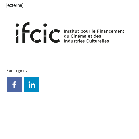
[externe]
Partager :