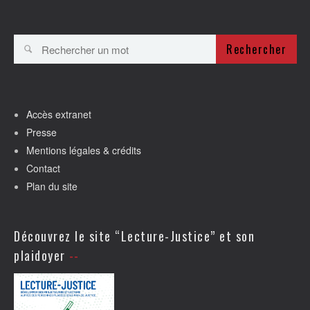
Rechercher
Accès extranet
Presse
Mentions légales & crédits
Contact
Plan du site
Découvrez le site “Lecture-Justice” et son
plaidoyer