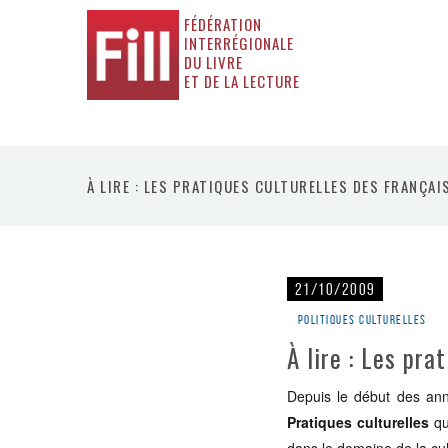
FÉDÉRATION
INTERRÉGIONALE
DU LIVRE
ET DE LA LECTURE
À LIRE : LES PRATIQUES CULTURELLES DES FRANÇAI
21/10/2009
Politiques culturelles
À lire : Les pra
Depuis le début des ann
Pratiques culturelles
qu