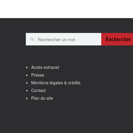
Rechercher
Accès extranet
Presse
Mentions légales & crédits
Contact
Plan du site