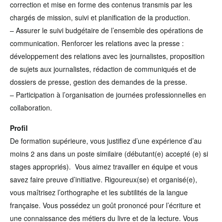
correction et mise en forme des contenus transmis par les
chargés de mission, suivi et planification de la production.
– Assurer le suivi budgétaire de l’ensemble des opérations de
communication. Renforcer les relations avec la presse :
développement des relations avec les journalistes, proposition
de sujets aux journalistes, rédaction de communiqués et de
dossiers de presse, gestion des demandes de la presse.
– Participation à l’organisation de journées professionnelles en
collaboration.
Profil
De formation supérieure, vous justifiez d’une expérience d’au
moins 2 ans dans un poste similaire (débutant(e) accepté (e) si
stages appropriés). Vous aimez travailler en équipe et vous
savez faire preuve d’initiative. Rigoureux(se) et organisé(e),
vous maîtrisez l’orthographe et les subtilités de la langue
française. Vous possédez un goût prononcé pour l’écriture et
une connaissance des métiers du livre et de la lecture. Vous