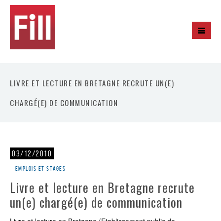
LIVRE ET LECTURE EN BRETAGNE RECRUTE UN(E)
CHARGÉ(E) DE COMMUNICATION
03/12/2010
Emplois et stages
Livre et lecture en Bretagne recrute
un(e) chargé(e) de communication