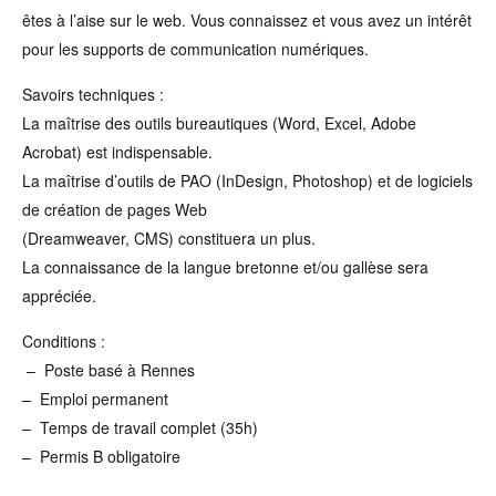
êtes à l’aise sur le web. Vous connaissez et vous avez un intérêt
pour les supports de communication numériques.
Savoirs techniques :
La maîtrise des outils bureautiques (Word, Excel, Adobe
Acrobat) est indispensable.
La maîtrise d’outils de PAO (InDesign, Photoshop) et de logiciels
de création de pages Web
(Dreamweaver, CMS) constituera un plus.
La connaissance de la langue bretonne et/ou gallèse sera
appréciée.
Conditions :
– Poste basé à Rennes
– Emploi permanent
– Temps de travail complet (35h)
– Permis B obligatoire