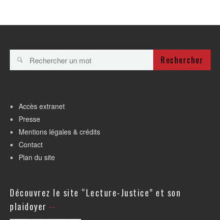
Rechercher
Accès extranet
Presse
Mentions légales & crédits
Contact
Plan du site
Découvrez le site “Lecture-Justice” et son
plaidoyer