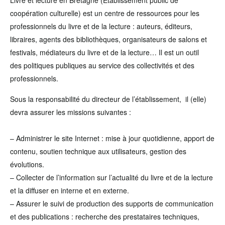
Livre et lecture en Bretagne (Etablissement public de
coopération culturelle) est un centre de ressources pour les
professionnels du livre et de la lecture : auteurs, éditeurs,
libraires, agents des bibliothèques, organisateurs de salons et
festivals, médiateurs du livre et de la lecture… Il est un outil
des politiques publiques au service des collectivités et des
professionnels.
Sous la responsabilité du directeur de l’établissement, il (elle)
devra assurer les missions suivantes :
– Administrer le site Internet : mise à jour quotidienne, apport de
contenu, soutien technique aux utilisateurs, gestion des
évolutions.
– Collecter de l’information sur l’actualité du livre et de la lecture
et la diffuser en interne et en externe.
– Assurer le suivi de production des supports de communication
et des publications : recherche des prestataires techniques,