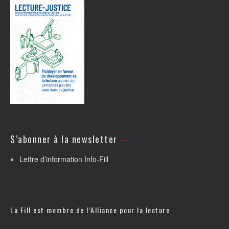
S’abonner à la newsletter
Lettre d’information Info-Fill
La Fill est membre de l’
Alliance pour la lecture