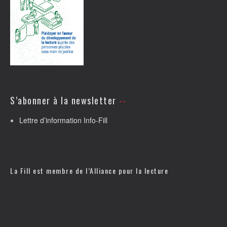
S’abonner à la newsletter
Lettre d’information Info-Fill
La Fill est membre de l’
Alliance pour la lecture