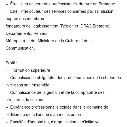
– Être l’interlocuteur des professionnels du livre en Bretagne
– Être l’interlocuteur des services concernés par sa mission
auprès des membres
fondateurs de l’établissement (Région et DRAC Bretagne,
Départements, Rennes
Métropole) et du Ministère de la Culture et de la
Communication.
Profil :
– Formation supérieure
– Connaissance obligatoire des problématiques de la chaîne du
livre dans son ensemble
– Connaissance de la gestion et de la comptabilité des
structures du secteur
– Expérience professionnelle exigée dans le domaine de
l’édition ou de la librairie d’au moins un an
– Facultés d’adaptation, d’organisation et d’initiative