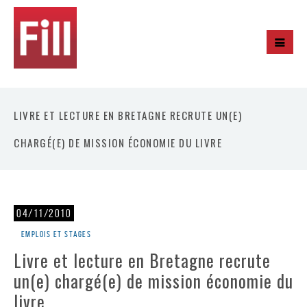
LIVRE ET LECTURE EN BRETAGNE RECRUTE UN(E)
CHARGÉ(E) DE MISSION ÉCONOMIE DU LIVRE
04/11/2010
Emplois et stages
Livre et lecture en Bretagne recrute
un(e) chargé(e) de mission économie du
livre