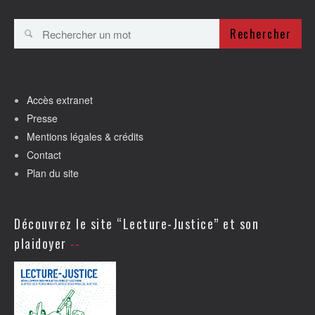
Rechercher
Accès extranet
Presse
Mentions légales & crédits
Contact
Plan du site
Découvrez le site “Lecture-Justice” et son
plaidoyer