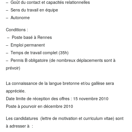
– Goût du contact et capacités relationnelles
– Sens du travail en équipe
– Autonome
Conditions :
– Poste basé à Rennes
– Emploi permanent
– Temps de travail complet (35h)
– Permis B obligatoire (de nombreux déplacements sont à
prévoir)
La connaissance de la langue bretonne et/ou gallèse sera
appréciée.
Date limite de réception des offres : 15 novembre 2010
Poste à pourvoir en décembre 2010
Les candidatures (lettre de motivation et curriculum vitae) sont
à adresser à :