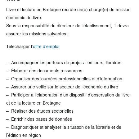
Livre et lecture en Bretagne recrute un(e) chargé(e) de mission
économie du livre.
Sous la responsabilité du directeur de l’établissement, il devra
assurer les missions suivantes :
Télécharger l’
offre d’emploi
– Accompagner les porteurs de projets : éditeurs, libraires.
– Élaborer des documents ressources
– Organiser des journées professionnelles et d’information
– Assurer une veille sur le secteur de l’économie du livre
– Participer à l’élaboration d’un dispositif d’observation du livre
et de la lecture en Bretagne
– Réaliser des études sectorielles
– Enrichir des bases de données
– Diagnostiquer et analyser la situation de la librairie et de
l’édition en région