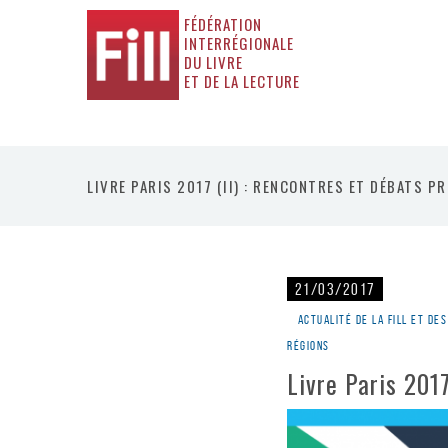
FÉDÉRATION
INTERRÉGIONALE
DU LIVRE
ET DE LA LECTURE
LIVRE PARIS 2017 (II) : RENCONTRES ET DÉBATS P
21/03/2017
Actualité de la Fill et d
régions
Livre Paris 2017