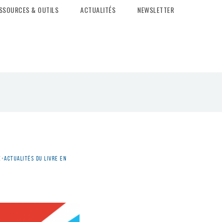
SSOURCES & OUTILS
ACTUALITÉS
NEWSLETTER
e
•
Actualités du livre en