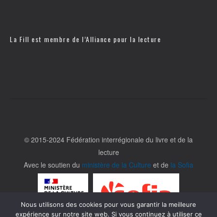
La Fill est membre de l’
Alliance pour la lecture
© 2015-2024 Fédération interrégionale du livre et de la
lecture
Avec le soutien du
ministère de la Culture
et de
la Sofia
Nous utilisons des cookies pour vous garantir la meilleure
expérience sur notre site web. Si vous continuez à utiliser ce