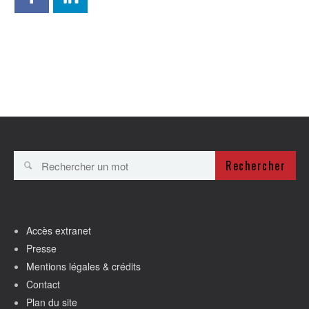
Rechercher
Accès extranet
Presse
Mentions légales & crédits
Contact
Plan du site