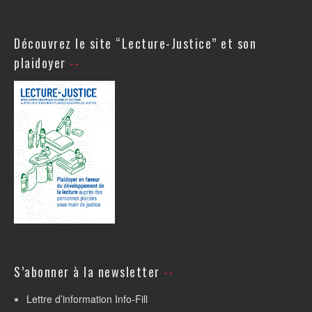
Découvrez le site “Lecture-Justice” et son
plaidoyer
S’abonner à la newsletter
Lettre d’information Info-Fill