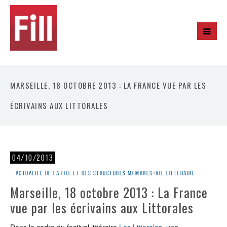
MARSEILLE, 18 OCTOBRE 2013 : LA FRANCE VUE PAR LES
ÉCRIVAINS AUX LITTORALES
04/10/2013
Actualité de la Fill et des structures membres
•
Vie littéraire
Marseille, 18 octobre 2013 : La France
vue par les écrivains aux Littorales