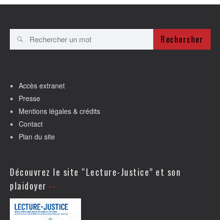
Rechercher
Accès extranet
Presse
Mentions légales & crédits
Contact
Plan du site
Découvrez le site “Lecture-Justice” et son
plaidoyer