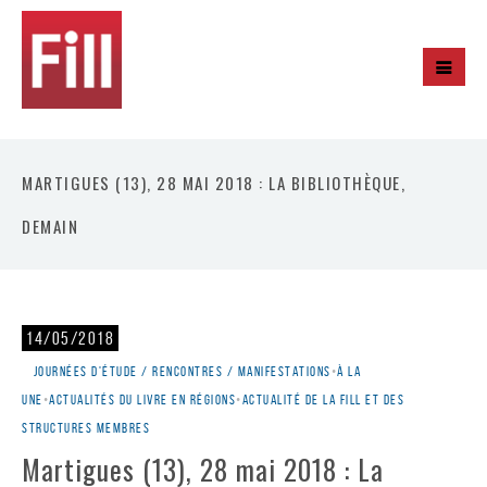
MARTIGUES (13), 28 MAI 2018 : LA BIBLIOTHÈQUE,
DEMAIN
14/05/2018
Journées d'étude / rencontres / manifestations
•
À la
une
•
Actualités du livre en régions
•
Actualité de la Fill et des
structures membres
Martigues (13), 28 mai 2018 : La