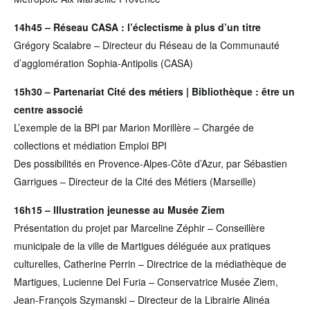
14h45 – Réseau CASA : l’éclectisme à plus d’un titre
Grégory Scalabre – Directeur du Réseau de la Communauté
d’agglomération Sophia-Antipolis (CASA)
15h30 – Partenariat Cité des métiers | Bibliothèque : être un
centre associé
L’exemple de la BPI par Marion Morillère – Chargée de
collections et médiation Emploi BPI
Des possibilités en Provence-Alpes-Côte d’Azur, par Sébastien
Garrigues – Directeur de la Cité des Métiers (Marseille)
16h15 – Illustration jeunesse au Musée Ziem
Présentation du projet par Marceline Zéphir – Conseillère
municipale de la ville de Martigues déléguée aux pratiques
culturelles, Catherine Perrin – Directrice de la médiathèque de
Martigues, Lucienne Del Furia – Conservatrice Musée Ziem,
Jean-François Szymanski – Directeur de la Librairie Alinéa