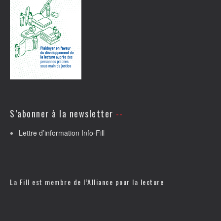
S’abonner à la newsletter
Lettre d’information Info-Fill
La Fill est membre de l’
Alliance pour la lecture