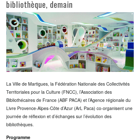
bibliothèque, demain
La Ville de Martigues, la Fédération Nationale des Collectivités
Territoriales pour la Culture (FNCC), l’Association des
Bibliothécaires de France (ABF PACA) et l’Agence régionale du
Livre Provence-Alpes-Côte d’Azur (ArL Paca) co-organisent une
journée de réflexion et d’échanges sur l’évolution des
bibliothèques.
Programme