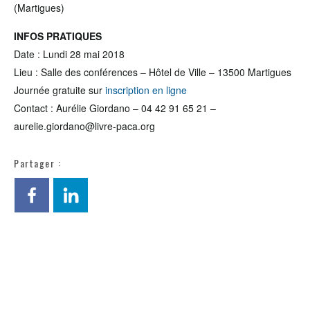
(Martigues)
INFOS PRATIQUES
Date : Lundi 28 mai 2018
Lieu : Salle des conférences – Hôtel de Ville – 13500 Martigues
Journée gratuite sur
inscription en ligne
Contact : Aurélie Giordano – 04 42 91 65 21 –
aurelie.giordano@livre-paca.org
Partager :