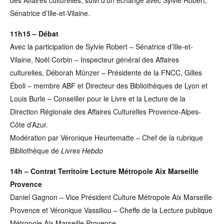
Sénatrice d’Ille-et-Vilaine.
11h15 – Débat
Avec la participation de Sylvie Robert – Sénatrice d’Ille-et-
Vilaine, Noël Corbin – Inspecteur général des Affaires
culturelles, Déborah Münzer – Présidente de la FNCC, Gilles
Éboli – membre ABF et Directeur des Bibliothèques de Lyon et
Louis Burle – Conseiller pour le Livre et la Lecture de la
Direction Régionale des Affaires Culturelles Provence-Alpes-
Côte d’Azur.
Modération par Véronique Heurtematte – Chef de la rubrique
Bibliothèque de
Livres Hebdo
14h – Contrat Territoire Lecture Métropole Aix Marseille
Provence
Daniel Gagnon – Vice Président Culture Métropole Aix Marseille
Provence et Véronique Vassiliou – Cheffe de la Lecture publique
Métropole Aix Marseille Provence