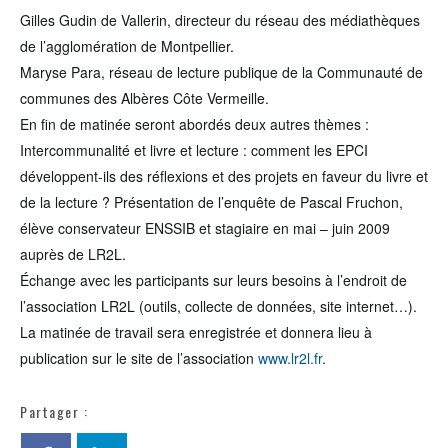
Gilles Gudin de Vallerin, directeur du réseau des médiathèques
de l’agglomération de Montpellier.
Maryse Para, réseau de lecture publique de la Communauté de
communes des Albères Côte Vermeille.
En fin de matinée seront abordés deux autres thèmes :
Intercommunalité et livre et lecture : comment les EPCI
développent-ils des réflexions et des projets en faveur du livre et
de la lecture ? Présentation de l’enquête de Pascal Fruchon,
élève conservateur ENSSIB et stagiaire en mai – juin 2009
auprès de LR2L.
Échange avec les participants sur leurs besoins à l’endroit de
l’association LR2L (outils, collecte de données, site internet…).
La matinée de travail sera enregistrée et donnera lieu à
publication sur le site de l’association
www.lr2l.fr
.
Partager :