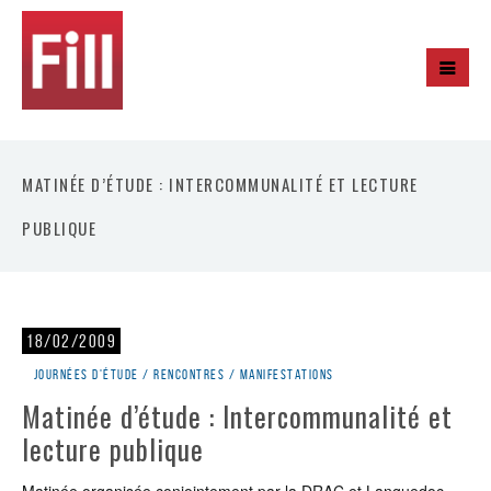
MATINÉE D’ÉTUDE : INTERCOMMUNALITÉ ET LECTURE
PUBLIQUE
18/02/2009
Journées d'étude / rencontres / manifestations
Matinée d’étude : Intercommunalité et
lecture publique