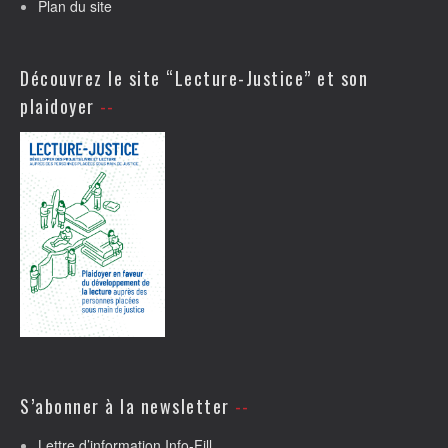
Plan du site
Découvrez le site “Lecture-Justice” et son
plaidoyer
S’abonner à la newsletter
Lettre d’information Info-Fill