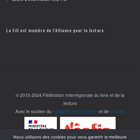
La Fill est membre de l’
Alliance pour la lecture
© 2015-2024 Fédération interrégionale du livre et de la
lecture
Avec le soutien du
ministère de la Culture
et de
la Sofia
Nous utilisons des cookies pour vous garantir la meilleure