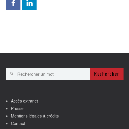
Rechercher
Accès extranet
Presse
Mentions légales & crédits
Contact