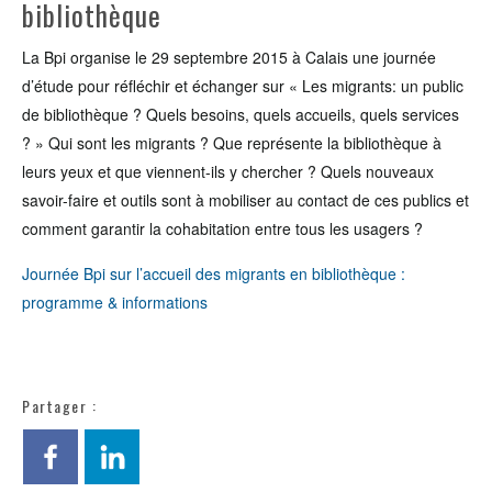
bibliothèque
La Bpi organise le 29 septembre 2015 à Calais une journée
d’étude pour réfléchir et échanger sur « Les migrants: un public
de bibliothèque ? Quels besoins, quels accueils, quels services
? » Qui sont les migrants ? Que représente la bibliothèque à
leurs yeux et que viennent-ils y chercher ? Quels nouveaux
savoir-faire et outils sont à mobiliser au contact de ces publics et
comment garantir la cohabitation entre tous les usagers ?
Journée Bpi sur l’accueil des migrants en bibliothèque :
programme & informations
Partager :