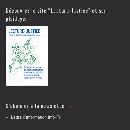
Découvrez le site “Lecture-Justice” et son
plaidoyer
S’abonner à la newsletter
Lettre d’information Info-Fill