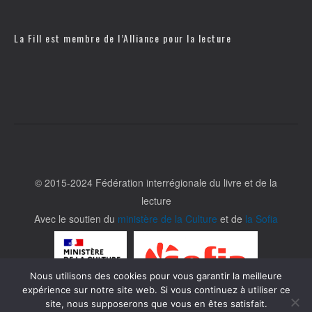
La Fill est membre de l’
Alliance pour la lecture
© 2015-2024 Fédération interrégionale du livre et de la
lecture
Avec le soutien du
ministère de la Culture
et de
la Sofia
Nous utilisons des cookies pour vous garantir la meilleure
expérience sur notre site web. Si vous continuez à utiliser ce
site, nous supposerons que vous en êtes satisfait.