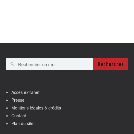
Rechercher
Accès extranet
Presse
Mentions légales & crédits
Contact
Plan du site