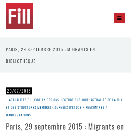
PARIS, 29 SEPTEMBRE 2015 : MIGRANTS EN
BIBLIOTHÈQUE
29/07/2015
Actualités du livre en régions
•
Lecture publique
•
Actualité de la Fill
et des structures membres
•
Journées d'étude / rencontres /
manifestations
Paris, 29 septembre 2015 : Migrants en