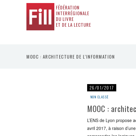
FÉDÉRATION
INTERRÉGIONALE
DU LIVRE
ET DE LA LECTURE
MOOC : ARCHITECTURE DE L’INFORMATION
26/01/2017
Non classé
MOOC : architec
L’ENS de Lyon propose act
avril 2017, à raison d’un