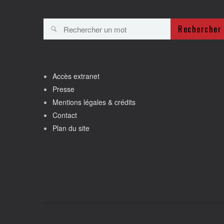
Rechercher
Accès extranet
Presse
Mentions légales & crédits
Contact
Plan du site