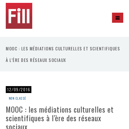
MOOC : LES MÉDIATIONS CULTURELLES ET SCIENTIFIQUES
À L’ÈRE DES RÉSEAUX SOCIAUX
12/09/2016
Non classé
MOOC : les médiations culturelles et
scientifiques à l’ère des réseaux
sociaux