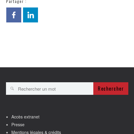
Partager :
Rechercher
Accès extranet
Presse
Mentions légales & crédits