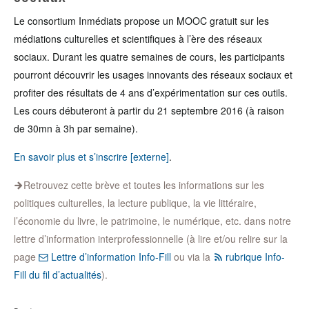
Le consortium Inmédiats propose un MOOC gratuit sur les
médiations culturelles et scientifiques à l’ère des réseaux
sociaux. Durant les quatre semaines de cours, les participants
pourront découvrir les usages innovants des réseaux sociaux et
profiter des résultats de 4 ans d’expérimentation sur ces outils.
Les cours débuteront à partir du 21 septembre 2016 (à raison
de 30mn à 3h par semaine).
En savoir plus et s’inscrire [externe]
.
Retrouvez cette brève et toutes les informations sur les
politiques culturelles, la lecture publique, la vie littéraire,
l’économie du livre, le patrimoine, le numérique, etc. dans notre
lettre d’information interprofessionnelle (à lire et/ou relire sur la
page
Lettre d’information Info-Fill
ou via la
rubrique Info-
Fill du fil d’actualités
).