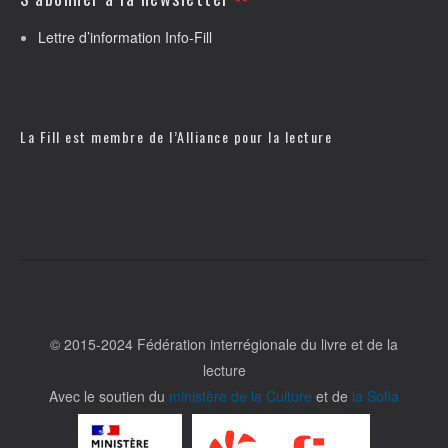
Lettre d’information Info-Fill
La Fill est membre de l’
Alliance pour la lecture
© 2015-2024 Fédération interrégionale du livre et de la
lecture
Avec le soutien du
ministère de la Culture
et de
la Sofia