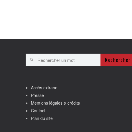
Rechercher
Accès extranet
Presse
Mentions légales & crédits
Contact
Plan du site