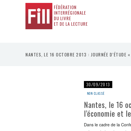
FÉDÉRATION
INTERRÉGIONALE
DU LIVRE
ET DE LA LECTURE
NANTES, LE 16 OCTOBRE 2013 : JOURNÉE D’ÉTUDE 
30/09/2013
Non classé
Nantes, le 16 o
l’économie et l
Dans le cadre de la Confé