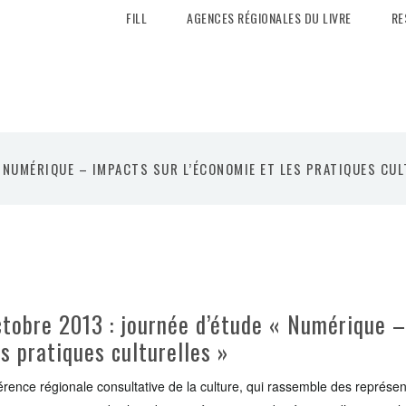
FILL
AGENCES RÉGIONALES DU LIVRE
RE
« NUMÉRIQUE – IMPACTS SUR L’ÉCONOMIE ET LES PRATIQUES CUL
ctobre 2013 : journée d’étude « Numérique 
es pratiques culturelles »
rence régionale consultative de la culture, qui rassemble des représen